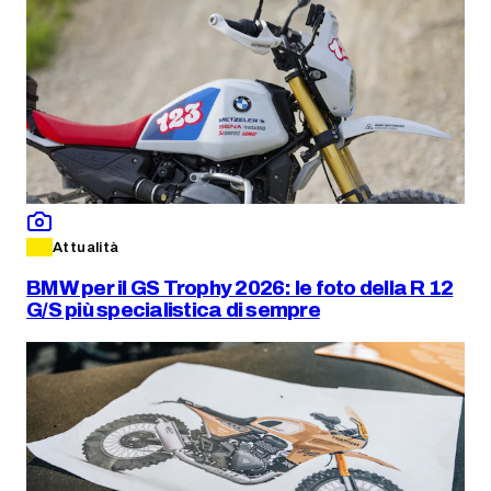
Attualità
BMW per il GS Trophy 2026: le foto della R 12
G/S più specialistica di sempre