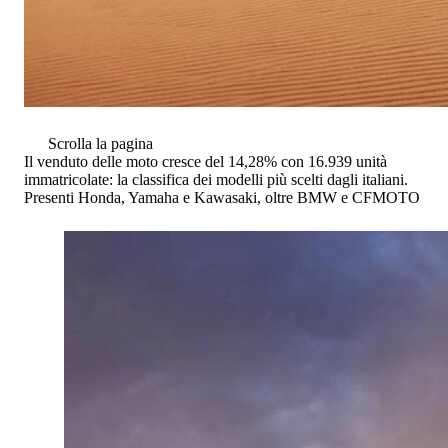
Scrolla la pagina
Il venduto delle moto cresce del 14,28% con 16.939 unità
immatricolate: la classifica dei modelli più scelti dagli italiani.
Presenti Honda, Yamaha e Kawasaki, oltre BMW e CFMOTO