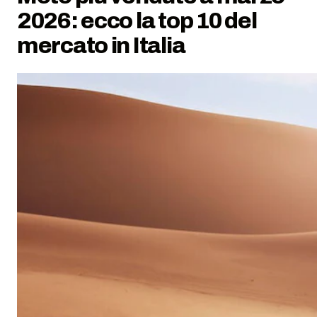
2026: ecco la top 10 del
mercato in Italia