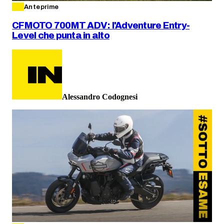
Anteprime
CFMOTO 700MT ADV: l'Adventure Entry-
Level che punta in alto
Alessandro Codognesi