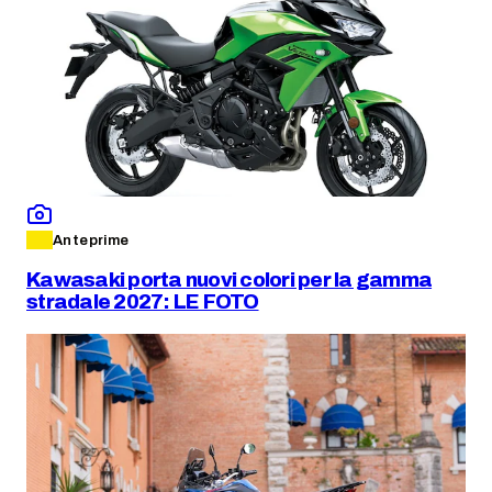
Anteprime
Kawasaki porta nuovi colori per la gamma
stradale 2027: LE FOTO