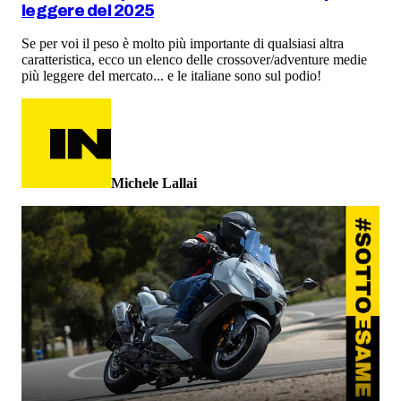
leggere del 2025
Se per voi il peso è molto più importante di qualsiasi altra
caratteristica, ecco un elenco delle crossover/adventure medie
più leggere del mercato... e le italiane sono sul podio!
Michele Lallai