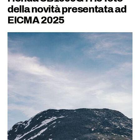
della novità presentata ad
EICMA 2025