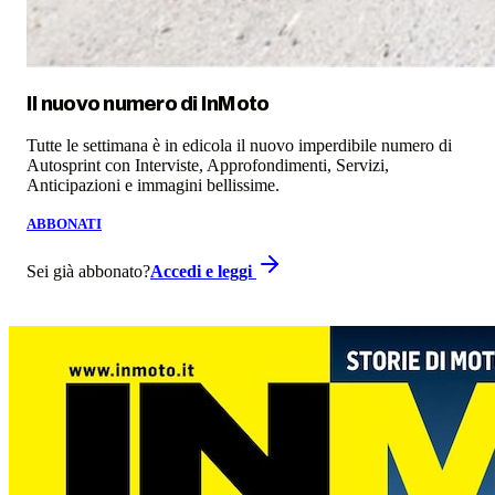
Il nuovo numero di
InMoto
Tutte le settimana è in edicola il nuovo imperdibile numero di
Autosprint con Interviste, Approfondimenti, Servizi,
Anticipazioni e immagini bellissime.
ABBONATI
Sei già abbonato?
Accedi e leggi