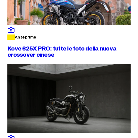
Anteprime
Kove 625X PRO: tutte le foto della nuova
crossover cinese