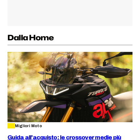
Dalla Home
Migliori Moto
Guida all'acquisto: le crossover medie più