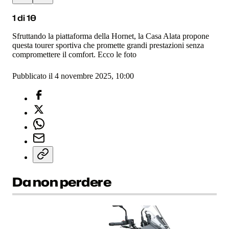
1
di
10
Sfruttando la piattaforma della Hornet, la Casa Alata propone
questa tourer sportiva che promette grandi prestazioni senza
compromettere il comfort. Ecco le foto
Pubblicato il 4 novembre 2025, 10:00
Da non perdere