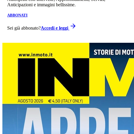
Anticipazioni e immagini bellissime.
ABBONATI
Sei già abbonato?
Accedi e leggi