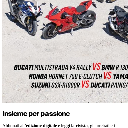
Insieme per passione
Abbonati all’
edizione digitale
e
leggi la rivista
, gli arretrati e i