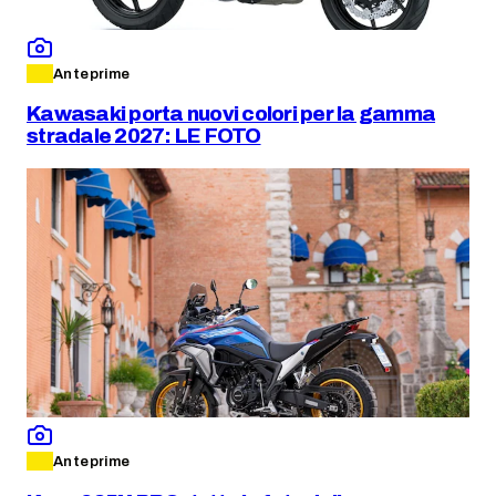
Anteprime
Kawasaki porta nuovi colori per la gamma
stradale 2027: LE FOTO
Anteprime