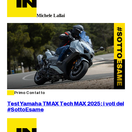
Michele Lallai
Primo Contatto
Test Yamaha TMAX Tech MAX 2025: i voti del
#SottoEsame