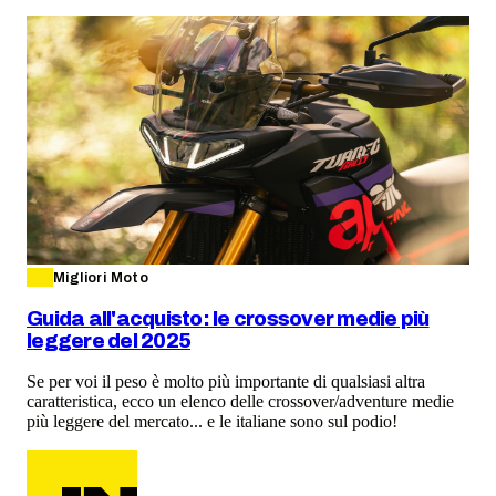
Migliori Moto
Guida all'acquisto: le crossover medie più
leggere del 2025
Se per voi il peso è molto più importante di qualsiasi altra
caratteristica, ecco un elenco delle crossover/adventure medie
più leggere del mercato... e le italiane sono sul podio!