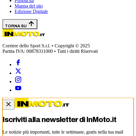
Pubblicità
Mappa del sito
Edizione Digitale
TORNA SU
Corriere dello Sport S.r.l. • Copyright © 2025
Partita IVA: 00878311000 • Tutti i diritti Riservati
Iscriviti alla newsletter di
InMoto.it
Le notizie più importanti, tutte le settimane, gratis nella tua mail