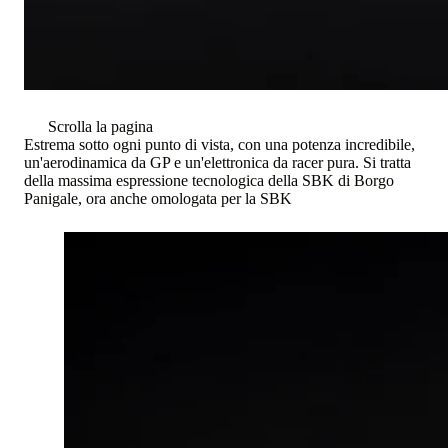
Scrolla la pagina
Estrema sotto ogni punto di vista, con una potenza incredibile,
un'aerodinamica da GP e un'elettronica da racer pura. Si tratta
della massima espressione tecnologica della SBK di Borgo
Panigale, ora anche omologata per la SBK