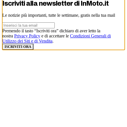
Iscriviti alla newsletter di
InMoto.it
Le notizie più importanti, tutte le settimane, gratis nella tua mail
Premendo il tasto “Iscriviti ora” dichiaro di aver letto la
nostra
Privacy Policy
e di accettare le
Condizioni Generali di
Utilizzo dei Siti e di Vendita
.
ISCRIVITI ORA