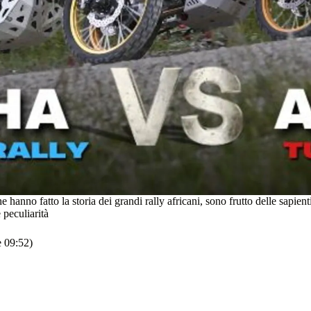
hanno fatto la storia dei grandi rally africani, sono frutto delle sapient
 peculiarità
e 09:52)