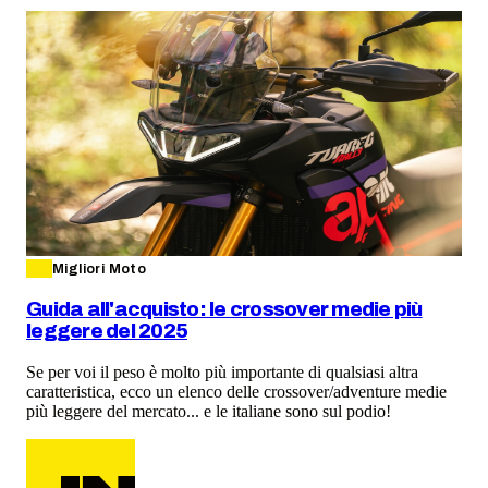
Migliori Moto
Guida all'acquisto: le crossover medie più
leggere del 2025
Se per voi il peso è molto più importante di qualsiasi altra
caratteristica, ecco un elenco delle crossover/adventure medie
più leggere del mercato... e le italiane sono sul podio!