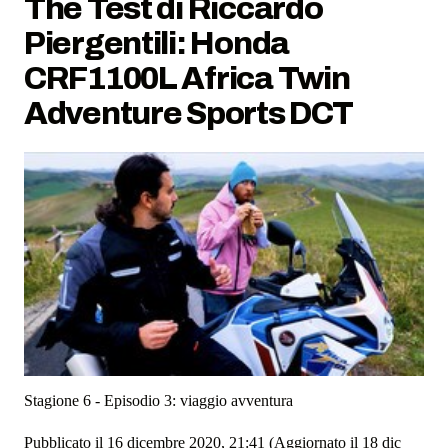
The Test di Riccardo
Piergentili: Honda
CRF1100L Africa Twin
Adventure Sports DCT
Stagione 6 - Episodio 3: viaggio avventura
Pubblicato il 16 dicembre 2020, 21:41
(Aggiornato il 18 dic