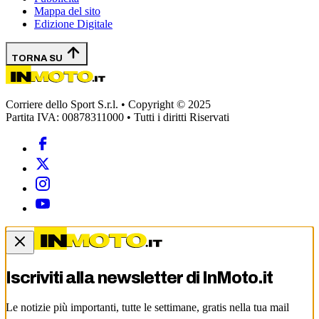
Mappa del sito
Edizione Digitale
TORNA SU
Corriere dello Sport S.r.l. • Copyright © 2025
Partita IVA: 00878311000 • Tutti i diritti Riservati
Iscriviti alla newsletter di
InMoto.it
Le notizie più importanti, tutte le settimane, gratis nella tua mail