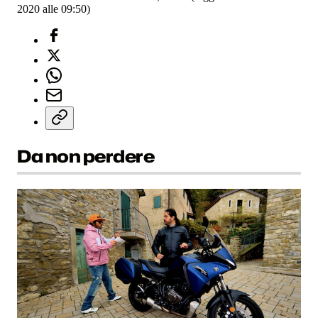
2020 alle 09:50)
Da non perdere