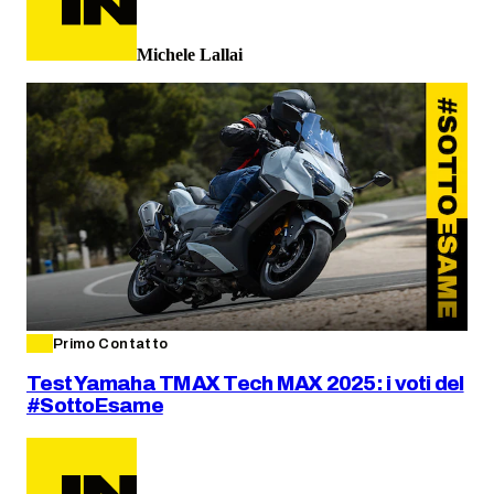
Michele Lallai
Primo Contatto
Test Yamaha TMAX Tech MAX 2025: i voti del
#SottoEsame