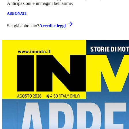
Anticipazioni e immagini bellissime.
ABBONATI
Sei già abbonato?
Accedi e leggi