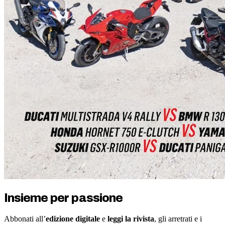
Insieme per passione
Abbonati all’
edizione digitale
e
leggi la rivista
, gli arretrati e i