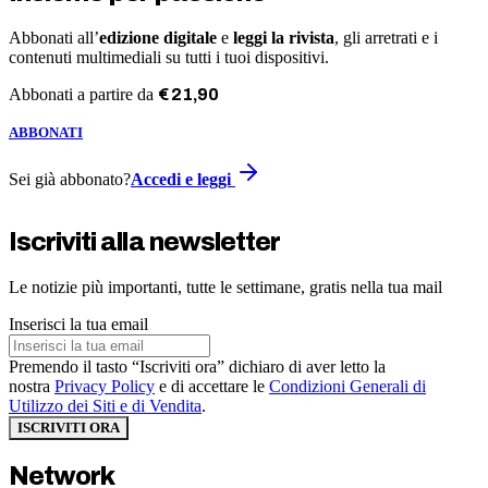
Abbonati all’
edizione digitale
e
leggi la rivista
, gli arretrati e i
contenuti multimediali su tutti i tuoi dispositivi.
Abbonati a partire da
€
21
,
90
ABBONATI
Sei già abbonato?
Accedi e leggi
Iscriviti alla newsletter
Le notizie più importanti, tutte le settimane, gratis nella tua mail
Inserisci la tua email
Premendo il tasto “Iscriviti ora” dichiaro di aver letto la
nostra
Privacy Policy
e di accettare le
Condizioni Generali di
Utilizzo dei Siti e di Vendita
.
ISCRIVITI ORA
Network