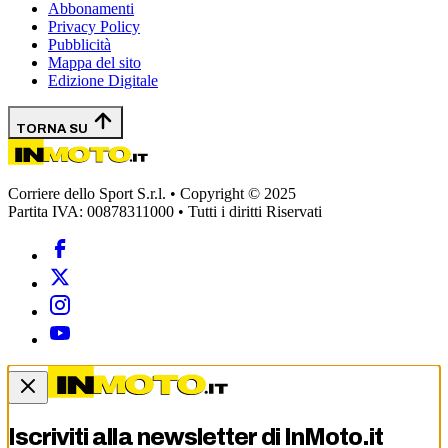
Abbonamenti
Privacy Policy
Pubblicità
Mappa del sito
Edizione Digitale
TORNA SU
Corriere dello Sport S.r.l. • Copyright © 2025
Partita IVA: 00878311000 • Tutti i diritti Riservati
Iscriviti alla newsletter di
InMoto.it