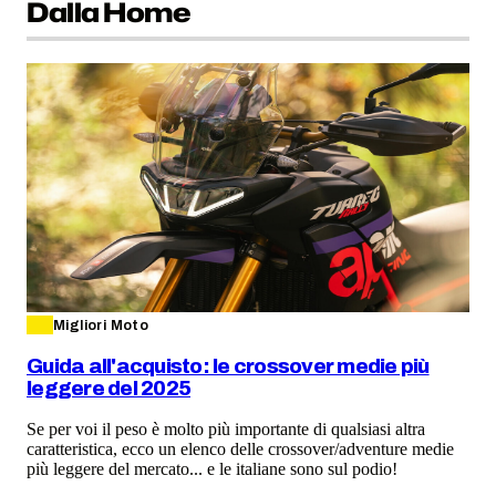
Dalla Home
Migliori Moto
Guida all'acquisto: le crossover medie più
leggere del 2025
Se per voi il peso è molto più importante di qualsiasi altra
caratteristica, ecco un elenco delle crossover/adventure medie
più leggere del mercato... e le italiane sono sul podio!