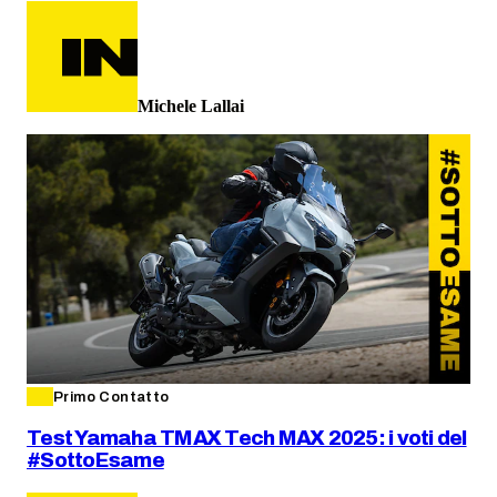
Michele Lallai
Primo Contatto
Test Yamaha TMAX Tech MAX 2025: i voti del
#SottoEsame