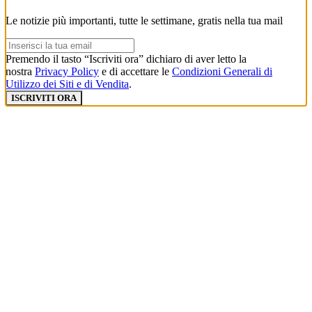
Le notizie più importanti, tutte le settimane, gratis nella tua mail
Premendo il tasto “Iscriviti ora” dichiaro di aver letto la
nostra
Privacy Policy
e di accettare le
Condizioni Generali di
Utilizzo dei Siti e di Vendita
.
ISCRIVITI ORA