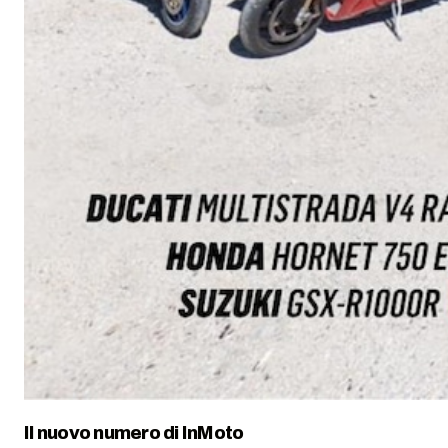
Il nuovo numero di
InMoto