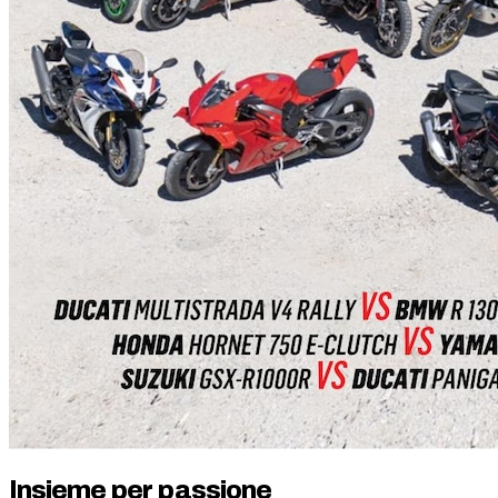
Insieme per passione