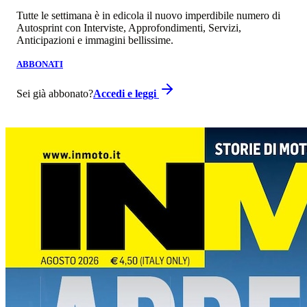
Tutte le settimana è in edicola il nuovo imperdibile numero di
Autosprint con Interviste, Approfondimenti, Servizi,
Anticipazioni e immagini bellissime.
ABBONATI
Sei già abbonato?
Accedi e leggi