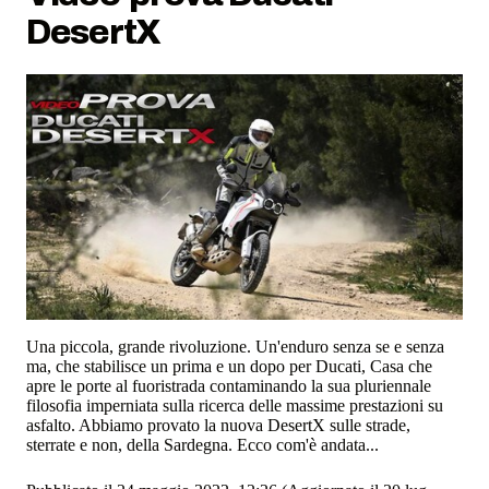
DesertX
Una piccola, grande rivoluzione. Un'enduro senza se e senza
ma, che stabilisce un prima e un dopo per Ducati, Casa che
apre le porte al fuoristrada contaminando la sua pluriennale
filosofia imperniata sulla ricerca delle massime prestazioni su
asfalto. Abbiamo provato la nuova DesertX sulle strade,
sterrate e non, della Sardegna. Ecco com'è andata...