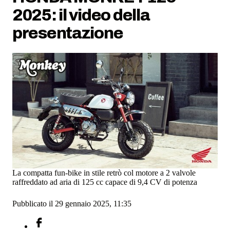
2025: il video della
presentazione
La compatta fun-bike in stile retrò col motore a 2 valvole
raffreddato ad aria di 125 cc capace di 9,4 CV di potenza
Pubblicato il 29 gennaio 2025, 11:35