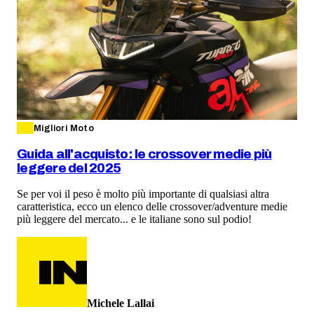
Migliori Moto
Guida all'acquisto: le crossover medie più
leggere del 2025
Se per voi il peso è molto più importante di qualsiasi altra
caratteristica, ecco un elenco delle crossover/adventure medie
più leggere del mercato... e le italiane sono sul podio!
Michele Lallai