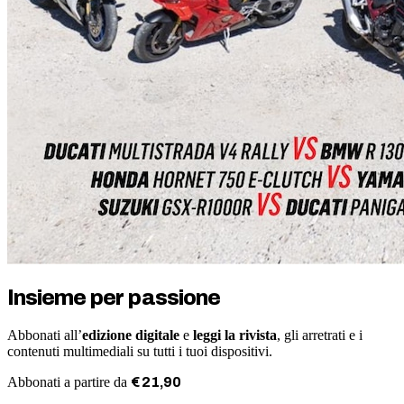
Insieme per passione
Abbonati all’
edizione digitale
e
leggi la rivista
, gli arretrati e i
contenuti multimediali su tutti i tuoi dispositivi.
Abbonati a partire da
€
21
,
90