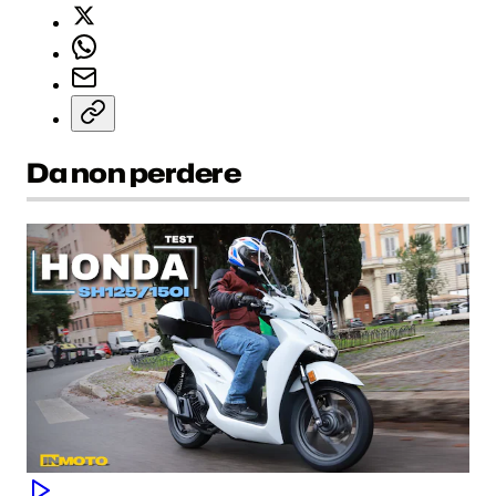
Da non perdere