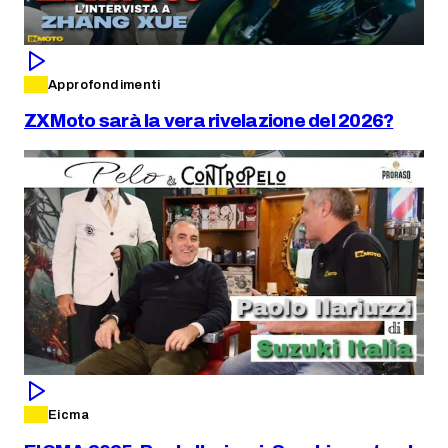
Approfondimenti
ZXMoto sarà la vera rivelazione del 2026?
Eicma