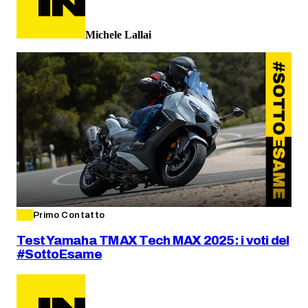
Michele Lallai
Primo Contatto
Test Yamaha TMAX Tech MAX 2025: i voti del
#SottoEsame