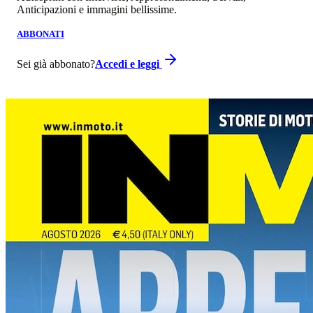
Anticipazioni e immagini bellissime.
ABBONATI
Sei già abbonato?
Accedi e leggi