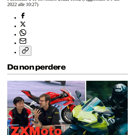
2022 alle 10:27)
Da non perdere