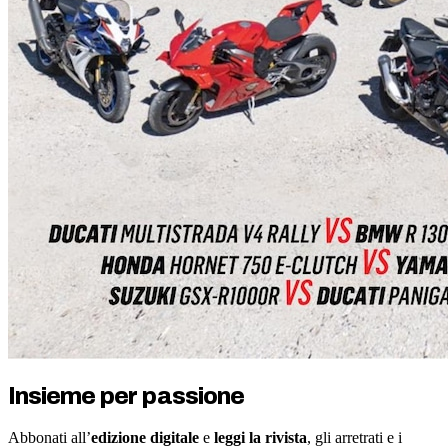
Insieme per passione
Abbonati all’
edizione digitale
e
leggi la rivista
, gli arretrati e i