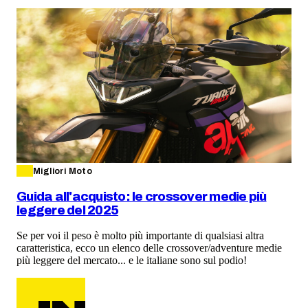
Migliori Moto
Guida all'acquisto: le crossover medie più
leggere del 2025
Se per voi il peso è molto più importante di qualsiasi altra
caratteristica, ecco un elenco delle crossover/adventure medie
più leggere del mercato... e le italiane sono sul podio!