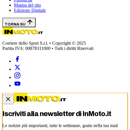
Mappa del sito
Edizione Digitale
TORNA SU
Corriere dello Sport S.r.l. • Copyright © 2025
Partita IVA: 00878311000 • Tutti i diritti Riservati
Iscriviti alla newsletter di
InMoto.it
Le notizie più importanti, tutte le settimane, gratis nella tua mail