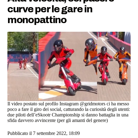
curve per le gare in
monopattino
Il video postato sul profilo Instagram @gridmotors ci ha messo
poco a fare il giro dei social, catturando la curiosità degli utenti:
due piloti dell’eSkootr Championship si danno battaglia in una
sfida davvero avvincente (per gli amanti del genere)
Pubblicato il 7 settembre 2022, 18:09