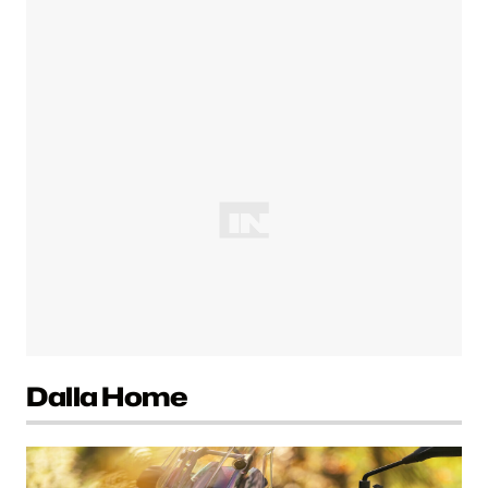
Dalla Home