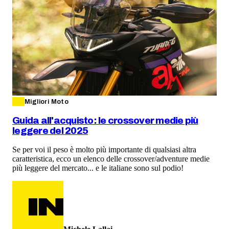
Migliori Moto
Guida all'acquisto: le crossover medie più
leggere del 2025
Se per voi il peso è molto più importante di qualsiasi altra
caratteristica, ecco un elenco delle crossover/adventure medie
più leggere del mercato... e le italiane sono sul podio!