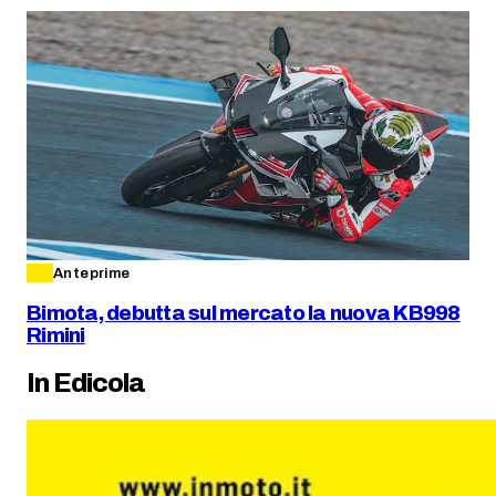
Anteprime
Bimota, debutta sul mercato la nuova KB998
Rimini
In Edicola