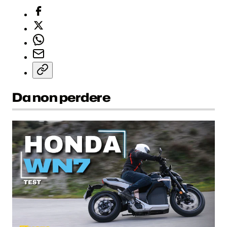
Da non perdere