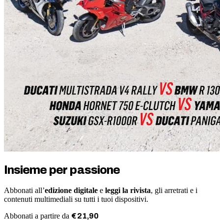
Insieme per passione
Abbonati all’
edizione digitale
e
leggi la rivista
, gli arretrati e i
contenuti multimediali su tutti i tuoi dispositivi.
Abbonati a partire da
€
21
,
90