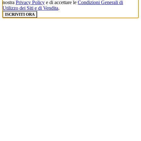
nostra
Privacy Policy
e di accettare le
Condizioni Generali di
Utilizzo dei Siti e di Vendita
.
ISCRIVITI ORA