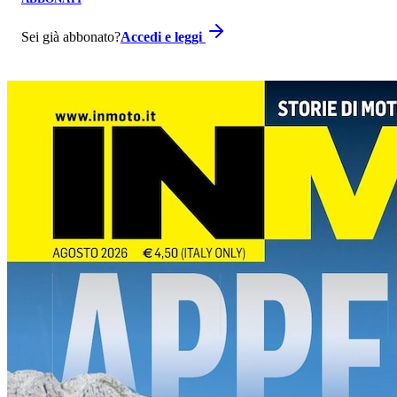
Sei già abbonato?
Accedi e leggi