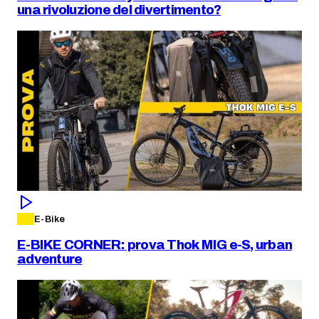
una rivoluzione del divertimento?
E-Bike
E-BIKE CORNER: prova Thok MIG e-S, urban
adventure