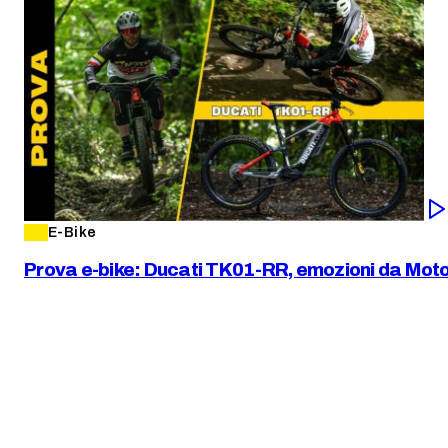
E-Bike
Prova e-bike: Ducati TK01-RR, emozioni da Mo