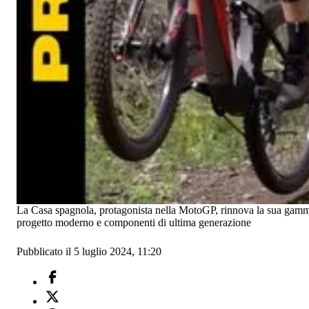
La Casa spagnola, protagonista nella MotoGP, rinnova la sua gamma 
progetto moderno e componenti di ultima generazione
Pubblicato il 5 luglio 2024, 11:20