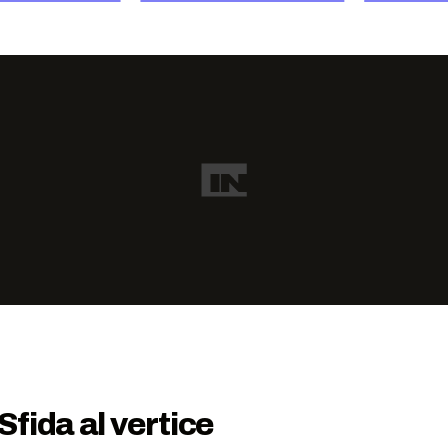
fida al vertice