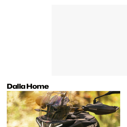
Dalla Home