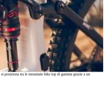
 si posiziona tra le mountain bike top di gamma grazie a un