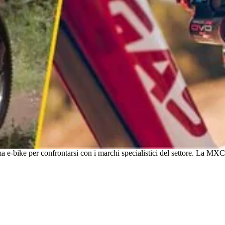
e-bike per confrontarsi con i marchi specialistici del settore. La MXC