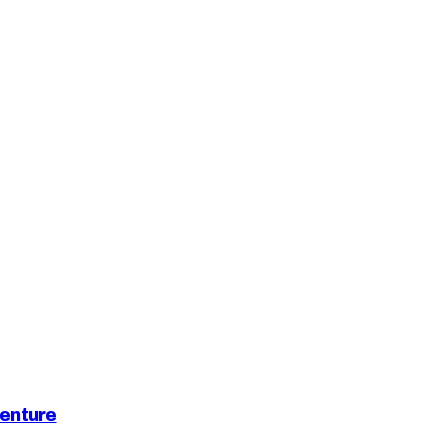
enture