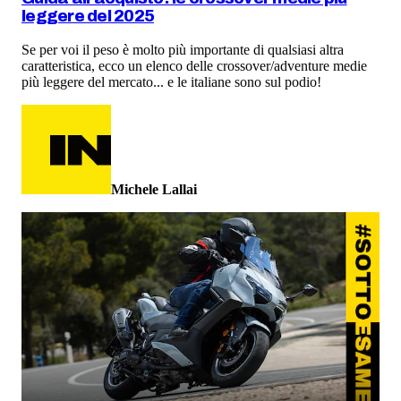
leggere del 2025
Se per voi il peso è molto più importante di qualsiasi altra
caratteristica, ecco un elenco delle crossover/adventure medie
più leggere del mercato... e le italiane sono sul podio!
Michele Lallai