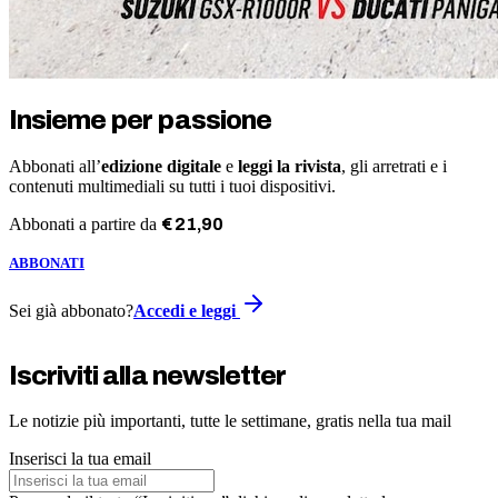
Insieme per passione
Abbonati all’
edizione digitale
e
leggi la rivista
, gli arretrati e i
contenuti multimediali su tutti i tuoi dispositivi.
Abbonati a partire da
€
21
,
90
ABBONATI
Sei già abbonato?
Accedi e leggi
Iscriviti alla newsletter
Le notizie più importanti, tutte le settimane, gratis nella tua mail
Inserisci la tua email