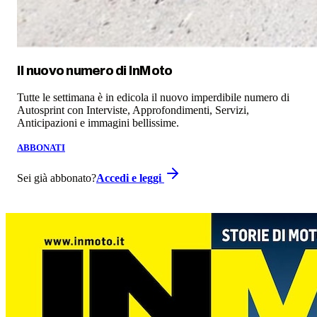
Il nuovo numero di
InMoto
Tutte le settimana è in edicola il nuovo imperdibile numero di
Autosprint con Interviste, Approfondimenti, Servizi,
Anticipazioni e immagini bellissime.
ABBONATI
Sei già abbonato?
Accedi e leggi