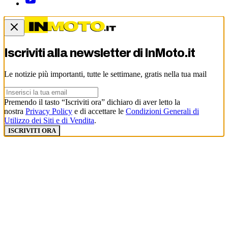
Iscriviti alla newsletter di
InMoto.it
Le notizie più importanti, tutte le settimane, gratis nella tua mail
Premendo il tasto “Iscriviti ora” dichiaro di aver letto la
nostra
Privacy Policy
e di accettare le
Condizioni Generali di
Utilizzo dei Siti e di Vendita
.
ISCRIVITI ORA