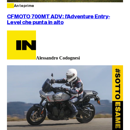
Anteprime
CFMOTO 700MT ADV: l'Adventure Entry-
Level che punta in alto
Alessandro Codognesi