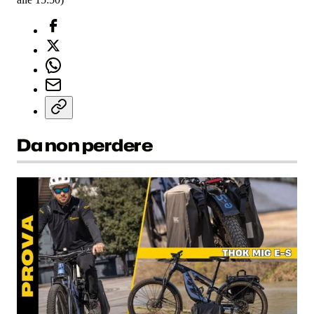
Da non perdere