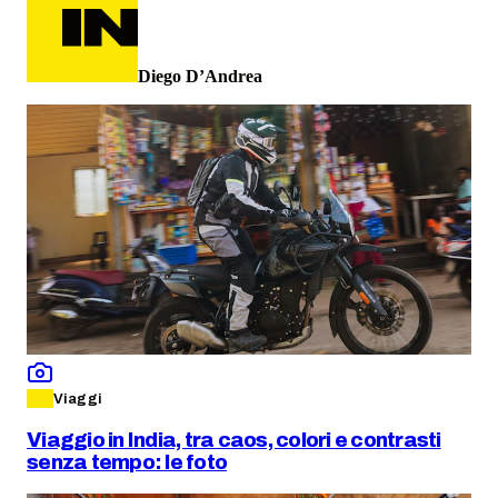
Diego D’Andrea
Viaggi
Viaggio in India, tra caos, colori e contrasti
senza tempo: le foto