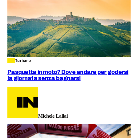
Turismo
Pasquetta in moto? Dove andare per godersi
la giornata senza bagnarsi
Michele Lallai