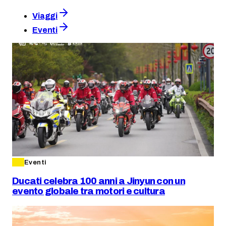
Viaggi
Eventi
Eventi
Ducati celebra 100 anni a Jinyun con un
evento globale tra motori e cultura