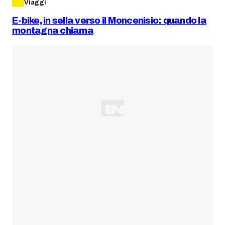
Viaggi
E-bike, in sella verso il Moncenisio: quando la
montagna chiama