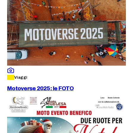
Viaggi
Motoverse 2025: le FOTO