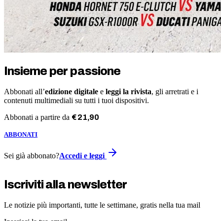
Insieme per passione
Abbonati all’
edizione digitale
e
leggi la rivista
, gli arretrati e i
contenuti multimediali su tutti i tuoi dispositivi.
Abbonati a partire da
€
21
,
90
ABBONATI
Sei già abbonato?
Accedi e leggi
Iscriviti alla newsletter
Le notizie più importanti, tutte le settimane, gratis nella tua mail