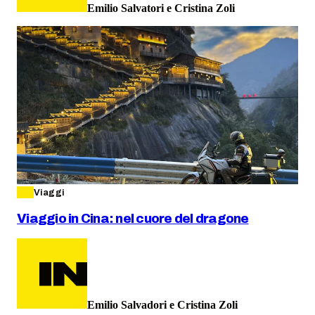
Emilio Salvatori e Cristina Zoli
Viaggi
Viaggio in Cina: nel cuore del dragone
Emilio Salvadori e Cristina Zoli