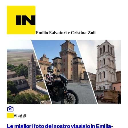
Emilio Salvatori e Cristina Zoli
Viaggi
Le migliori foto del nostro viaggio in Emilia-