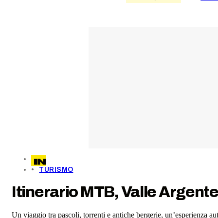
TURISMO
Itinerario MTB, Valle Argenter
Un viaggio tra pascoli, torrenti e antiche bergerie, un’esperienza au