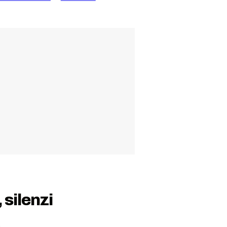
 silenzi