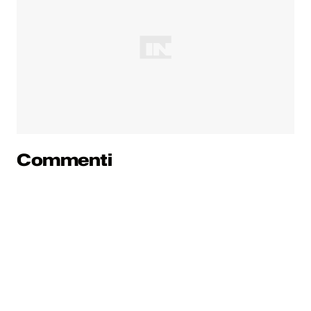
Commenti