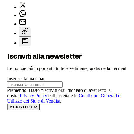
Iscriviti alla newsletter
Le notizie più importanti, tutte le settimane, gratis nella tua mail
Inserisci la tua email
Premendo il tasto “Iscriviti ora” dichiaro di aver letto la
nostra
Privacy Policy
e di accettare le
Condizioni Generali di
Utilizzo dei Siti e di Vendita
.
ISCRIVITI ORA