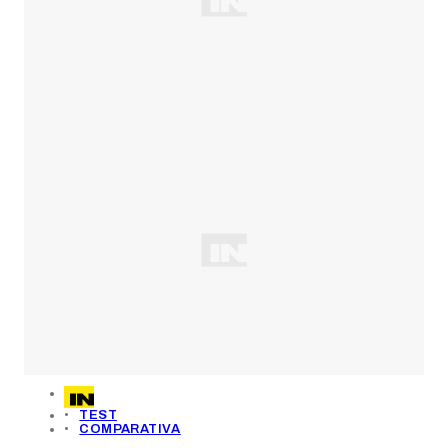
TEST
COMPARATIVA