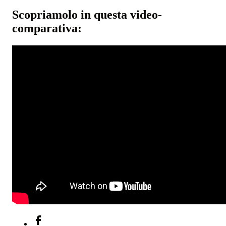
Scopriamolo in questa video-
comparativa: