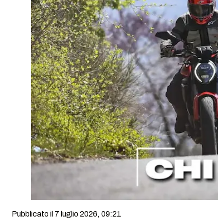
Pubblicato il 7 luglio 2026, 09:21