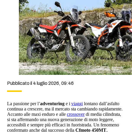
Pubblicato il 4 luglio 2026, 09:46
La passione per l’
adventuring
e i
viaggi
lontano dall’asfalto
continua a crescere, ma il mercato sta cambiando rapidamente.
Accanto alle maxi enduro e alle
crossover
di media cilindrata,
si sta affermando una nuova generazione di moto leggere,
accessibili e sempre più efficaci in fuoristrada. Un fenomeno
confermato anche dal successo della
Cfmoto 450MT
,