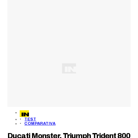
TEST
COMPARATIVA
Ducati Monster, Triumph Trident 800