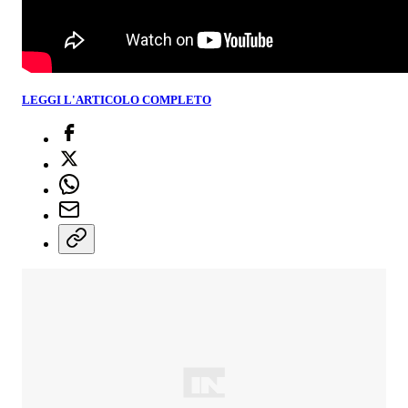
LEGGI L'ARTICOLO COMPLETO