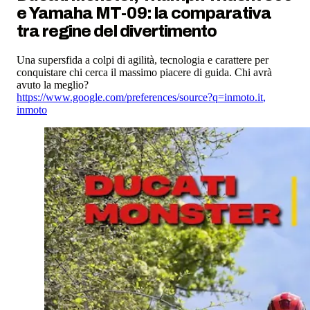
e Yamaha MT-09: la comparativa
tra regine del divertimento
Una supersfida a colpi di agilità, tecnologia e carattere per
conquistare chi cerca il massimo piacere di guida. Chi avrà
avuto la meglio?
https://www.google.com/preferences/source?q=inmoto.it
,
inmoto