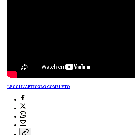
LEGGI L'ARTICOLO COMPLETO