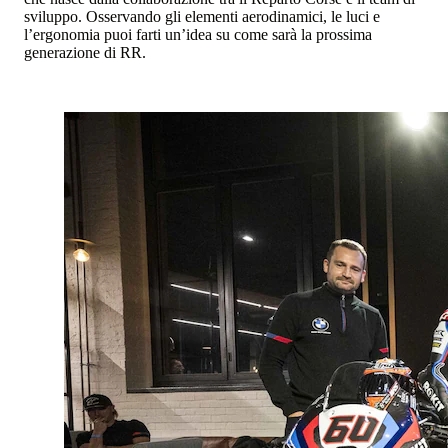
sviluppo. Osservando gli elementi aerodinamici, le luci e
l’ergonomia puoi farti un’idea su come sarà la prossima
generazione di RR.