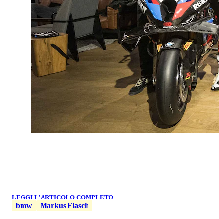
LEGGI L'ARTICOLO COMPLETO
bmw
Markus Flasch