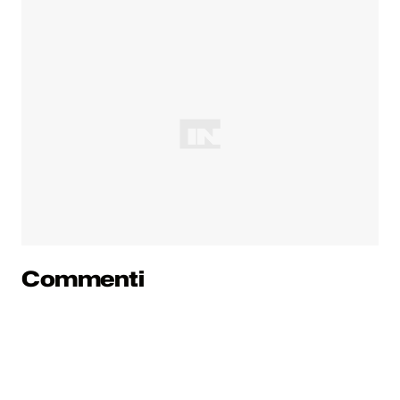
Commenti