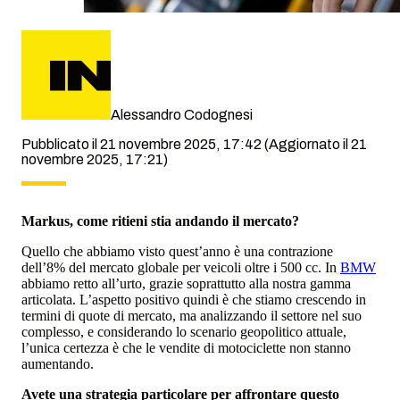
Alessandro Codognesi
Pubblicato il 21 novembre 2025, 17:42
(Aggiornato il 21
novembre 2025, 17:21)
Markus, come ritieni stia andando il mercato?
Quello che abbiamo visto quest’anno è una contrazione
dell’8% del mercato globale per veicoli oltre i 500 cc. In
BMW
abbiamo retto all’urto, grazie soprattutto alla nostra gamma
articolata. L’aspetto positivo quindi è che stiamo crescendo in
termini di quote di mercato, ma analizzando il settore nel suo
complesso, e considerando lo scenario geopolitico attuale,
l’unica certezza è che le vendite di motociclette non stanno
aumentando.
Avete una strategia particolare per affrontare questo