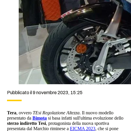
Pubblicato il 9 novembre 2023, 15:25
Tera
, ovvero
TEsi Regolazione Altezza
. Il nuovo modello
presentato da
Bimota
si basa infatti sull'ultima evoluzione dello
sterzo indiretto Tesi
, protagonista della nuova sportiva
presentata dal Marchio riminese a
EICMA 2023
, che si pone