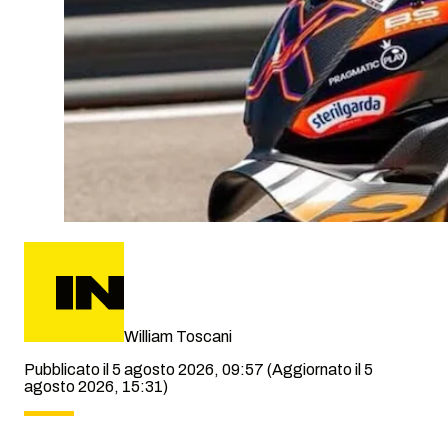
William Toscani
Pubblicato il 5 agosto 2026, 09:57
(Aggiornato il 5
agosto 2026, 15:31)