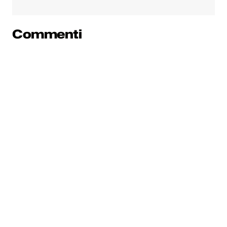
Commenti