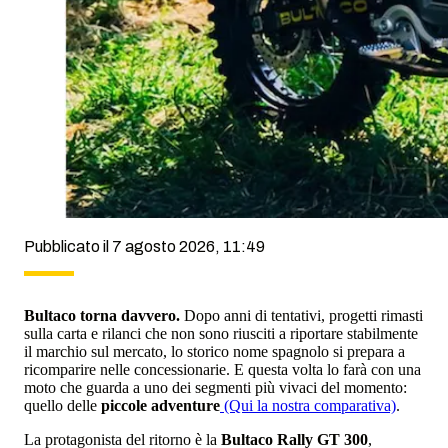
Pubblicato il 7 agosto 2026, 11:49
Bultaco torna davvero.
Dopo anni di tentativi, progetti rimasti
sulla carta e rilanci che non sono riusciti a riportare stabilmente
il marchio sul mercato, lo storico nome spagnolo si prepara a
ricomparire nelle concessionarie. E questa volta lo farà con una
moto che guarda a uno dei segmenti più vivaci del momento:
quello delle
piccole adventure
(Qui la nostra comparativa)
.
La protagonista del ritorno è la
Bultaco Rally GT 300
,