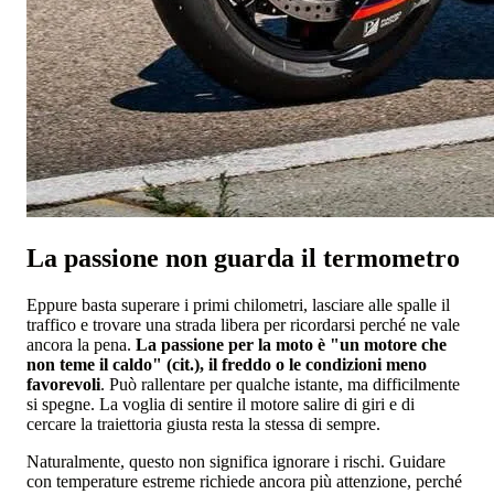
La passione non guarda il termometro
Eppure basta superare i primi chilometri, lasciare alle spalle il
traffico e trovare una strada libera per ricordarsi perché ne vale
ancora la pena.
La passione per la moto è "un motore che
non teme il caldo" (cit.), il freddo o le condizioni meno
favorevoli
. Può rallentare per qualche istante, ma difficilmente
si spegne. La voglia di sentire il motore salire di giri e di
cercare la traiettoria giusta resta la stessa di sempre.
Naturalmente, questo non significa ignorare i rischi. Guidare
con temperature estreme richiede ancora più attenzione, perché