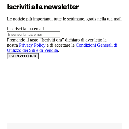
Iscriviti alla newsletter
Le notizie più importanti, tutte le settimane, gratis nella tua mail
Inserisci la tua email
Premendo il tasto “Iscriviti ora” dichiaro di aver letto la
nostra
Privacy Policy
e di accettare le
Condizioni Generali di
Utilizzo dei Siti e di Vendita
.
ISCRIVITI ORA