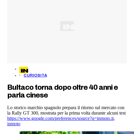
CURIOSITA
Bultaco torna dopo oltre 40 anni e
parla cinese
Lo storico marchio spagnolo prepara il ritorno sul mercato con
la Rally GT 300, mostrata per la prima volta durante alcuni test
https://www.google.com/preferences/source?q=inmoto.it
,
inmoto