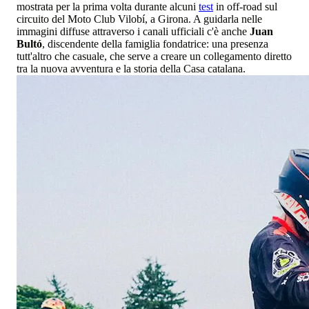
mostrata per la prima volta durante alcuni
test
in off-road sul
circuito del Moto Club Vilobí, a Girona. A guidarla nelle
immagini diffuse attraverso i canali ufficiali c'è anche
Juan
Bultó
, discendente della famiglia fondatrice: una presenza
tutt'altro che casuale, che serve a creare un collegamento diretto
tra la nuova avventura e la storia della Casa catalana.