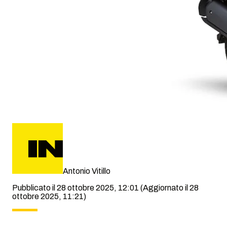
Antonio Vitillo
Pubblicato il 28 ottobre 2025, 12:01
(Aggiornato il 28
ottobre 2025, 11:21)