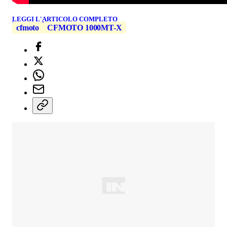
LEGGI L'ARTICOLO COMPLETO
cfmoto
CFMOTO 1000MT-X