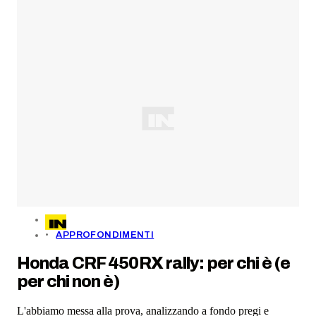
APPROFONDIMENTI
Honda CRF 450RX rally: per chi è (e
per chi non è)
L'abbiamo messa alla prova, analizzando a fondo pregi e