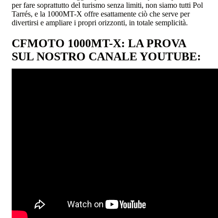
per fare soprattutto del turismo senza limiti, non siamo tutti Pol
Tarrés, e la 1000MT-X offre esattamente ciò che serve per
divertirsi e ampliare i propri orizzonti, in totale semplicità.
CFMOTO 1000MT-X: LA PROVA
SUL NOSTRO CANALE YOUTUBE: