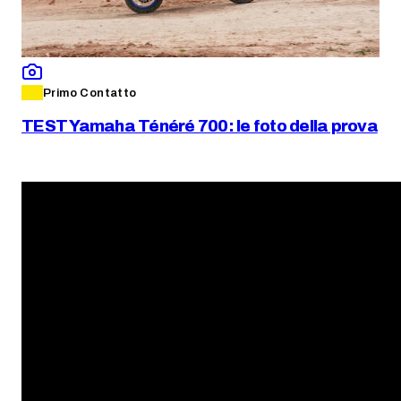
Primo Contatto
TEST Yamaha Ténéré 700: le foto della prova