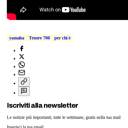
yamaha
Tenere 700
per chi è
Iscriviti alla newsletter
Le notizie più importanti, tutte le settimane, gratis nella tua mail
Inserisci la tua email