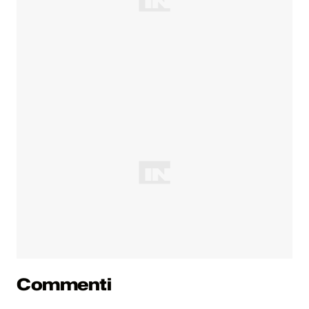
Commenti