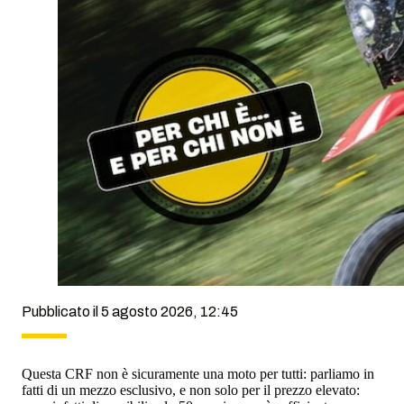
Pubblicato il 5 agosto 2026, 12:45
Questa CRF non è sicuramente una moto per tutti: parliamo in
fatti di un mezzo esclusivo, e non solo per il prezzo elevato: