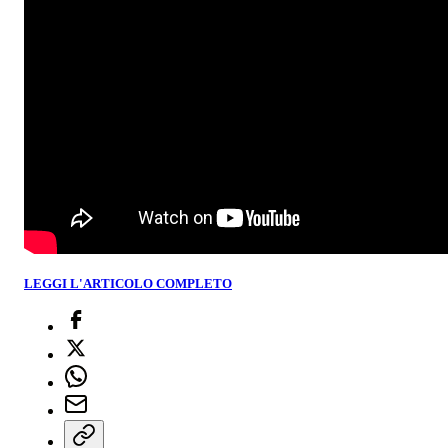
LEGGI L'ARTICOLO COMPLETO