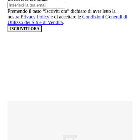
Premendo il tasto “Iscriviti ora” dichiaro di aver letto la
nostra
Privacy Policy
e di accettare le
Condizioni Generali di
Utilizzo dei Siti e di Vendita
.
ISCRIVITI ORA