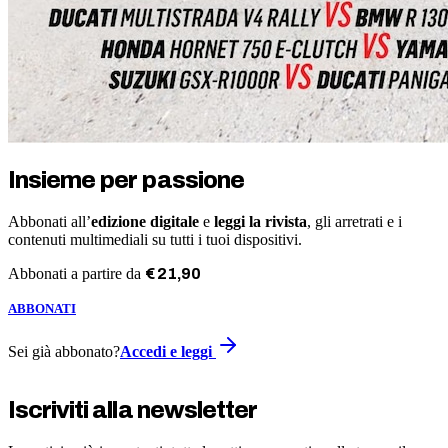
Insieme per passione
Abbonati all’
edizione digitale
e
leggi la rivista
, gli arretrati e i
contenuti multimediali su tutti i tuoi dispositivi.
Abbonati a partire da
€
21
,
90
ABBONATI
Sei già abbonato?
Accedi e leggi
Iscriviti alla newsletter