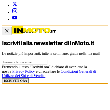
Iscriviti alla newsletter di
InMoto.it
Le notizie più importanti, tutte le settimane, gratis nella tua mail
Premendo il tasto “Iscriviti ora” dichiaro di aver letto la
nostra
Privacy Policy
e di accettare le
Condizioni Generali di
Utilizzo dei Siti e di Vendita
.
ISCRIVITI ORA