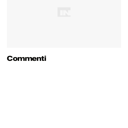
Commenti