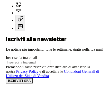
Iscriviti alla newsletter
Le notizie più importanti, tutte le settimane, gratis nella tua mail
Inserisci la tua email
Premendo il tasto “Iscriviti ora” dichiaro di aver letto la
nostra
Privacy Policy
e di accettare le
Condizioni Generali di
Utilizzo dei Siti e di Vendita
.
ISCRIVITI ORA