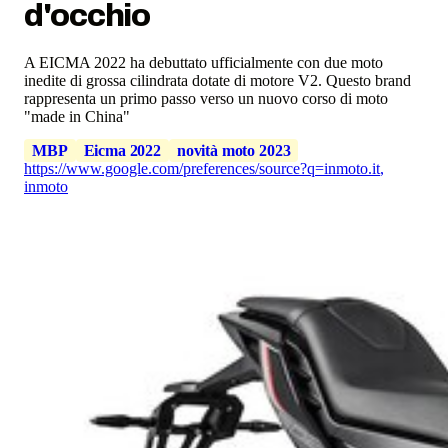
d'occhio
A EICMA 2022 ha debuttato ufficialmente con due moto
inedite di grossa cilindrata dotate di motore V2. Questo brand
rappresenta un primo passo verso un nuovo corso di moto
"made in China"
MBP
Eicma 2022
novità moto 2023
https://www.google.com/preferences/source?q=inmoto.it
,
inmoto