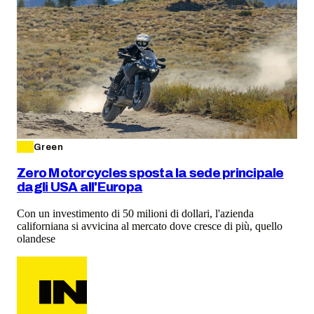
Green
Zero Motorcycles sposta la sede principale
dagli USA all'Europa
Con un investimento di 50 milioni di dollari, l'azienda
californiana si avvicina al mercato dove cresce di più, quello
olandese