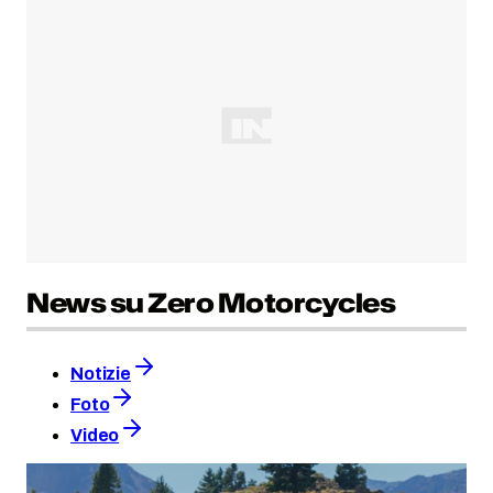
News su Zero Motorcycles
Notizie
Foto
Video