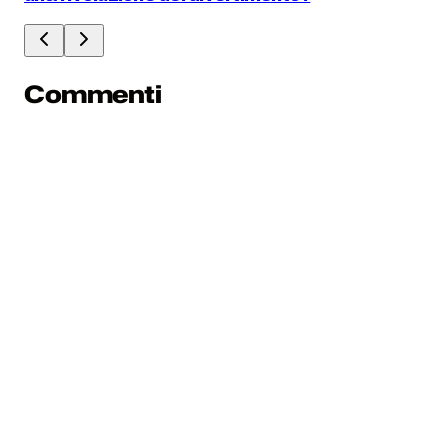
Commenti