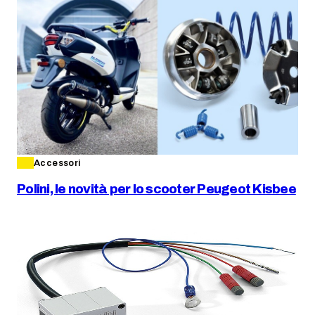
Accessori
Polini, le novità per lo scooter Peugeot Kisbee