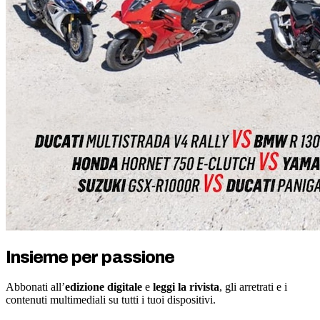
Insieme per passione
Abbonati all’
edizione digitale
e
leggi la rivista
, gli arretrati e i
contenuti multimediali su tutti i tuoi dispositivi.