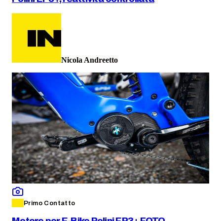
Nicola Andreetto
Primo Contatto