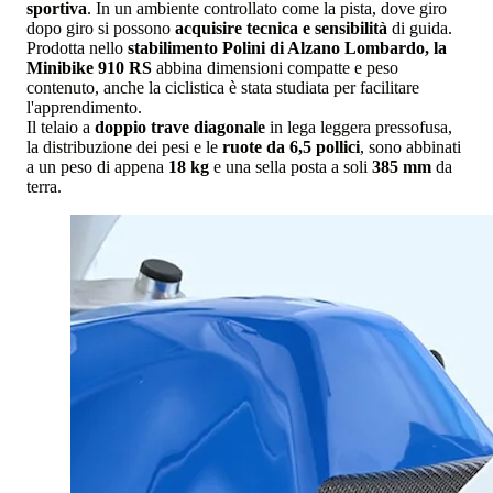
sportiva
. In un ambiente controllato come la pista, dove giro
dopo giro si possono
acquisire tecnica e sensibilità
di guida.
Prodotta nello
stabilimento Polini di Alzano Lombardo, la
Minibike 910 RS
abbina dimensioni compatte e peso
contenuto, anche la ciclistica è stata studiata per facilitare
l'apprendimento.
Il telaio a
doppio trave diagonale
in lega leggera pressofusa,
la distribuzione dei pesi e le
ruote da 6,5 pollici
, sono abbinati
a un peso di appena
18 kg
e una sella posta a soli
385 mm
da
terra.