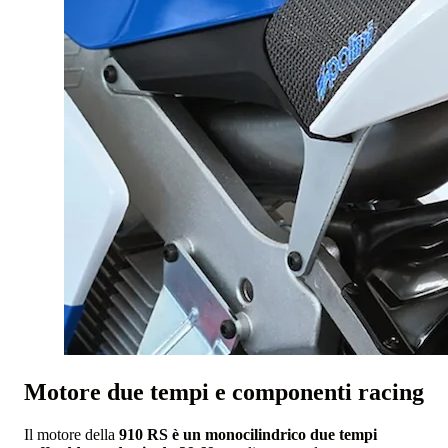
Motore due tempi e componenti racing
Il motore della
910 RS è un monocilindrico due tempi