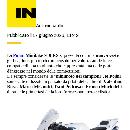
Antonio Vitillo
Pubblicato il 17 giugno 2026, 11:42
La
Polini
Minibike 910 RS
si presenta con una
nuova veste
grafica, look più moderno pensato per valorizzare le linee
compatte di una minimoto che rappresenta una delle porte
d'ingresso nel mondo delle competizioni.
Da sempre considerate le "
minimoto dei campioni
",
le Polini
sono state utilizzate in passato da piloti del calibro di
Valentino
Rossi, Marco Melandri, Dani Pedrosa e Franco Morbidelli
durante le prime fasi della loro formazione motociclistica.