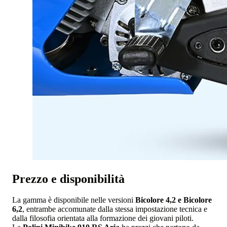
Prezzo e disponibilità
La gamma è disponibile nelle versioni
Bicolore 4,2 e Bicolore
6,2
, entrambe accomunate dalla stessa impostazione tecnica e
dalla filosofia orientata alla formazione dei giovani piloti.