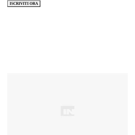
ISCRIVITI ORA