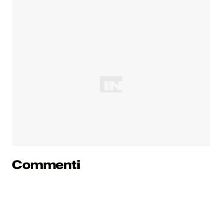
Commenti