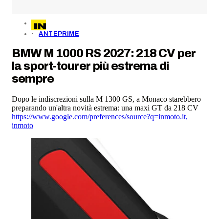
ANTEPRIME
BMW M 1000 RS 2027: 218 CV per
la sport-tourer più estrema di
sempre
Dopo le indiscrezioni sulla M 1300 GS, a Monaco starebbero
preparando un'altra novità estrema: una maxi GT da 218 CV
https://www.google.com/preferences/source?q=inmoto.it
,
inmoto