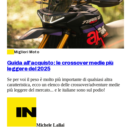
Migliori Moto
Guida all'acquisto: le crossover medie più
leggere del 2025
Se per voi il peso è molto più importante di qualsiasi altra
caratteristica, ecco un elenco delle crossover/adventure medie
più leggere del mercato... e le italiane sono sul podio!
Michele Lallai