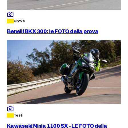
Prove
Benelli BKX 300: le FOTO della prova
Test
Kawasaki Ninja 1100 SX - LE FOTO della