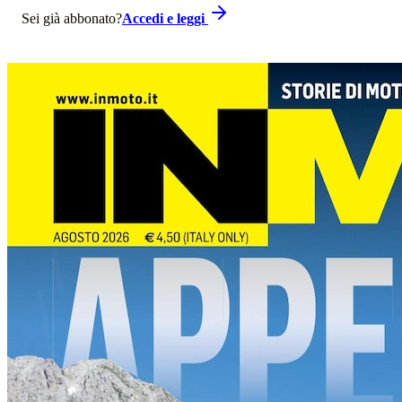
Sei già abbonato?
Accedi e leggi