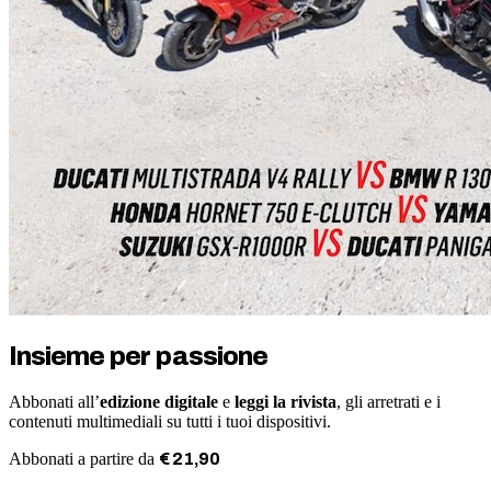
Insieme per passione
Abbonati all’
edizione digitale
e
leggi la rivista
, gli arretrati e i
contenuti multimediali su tutti i tuoi dispositivi.
Abbonati a partire da
€
21
,
90