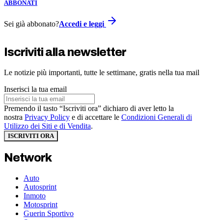
ABBONATI
Sei già abbonato?
Accedi e leggi
Iscriviti alla newsletter
Le notizie più importanti, tutte le settimane, gratis nella tua mail
Inserisci la tua email
Premendo il tasto “Iscriviti ora” dichiaro di aver letto la
nostra
Privacy Policy
e di accettare le
Condizioni Generali di
Utilizzo dei Siti e di Vendita
.
ISCRIVITI ORA
Network
Auto
Autosprint
Inmoto
Motosprint
Guerin Sportivo