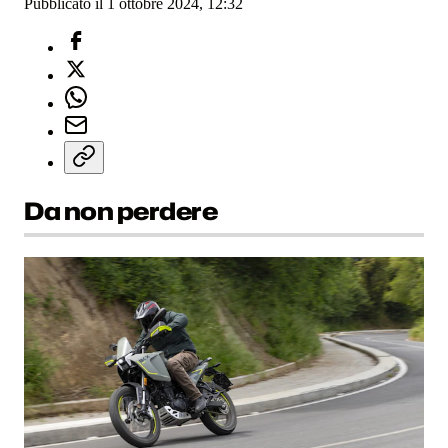
Pubblicato il 1 ottobre 2024, 12:32
Da non perdere