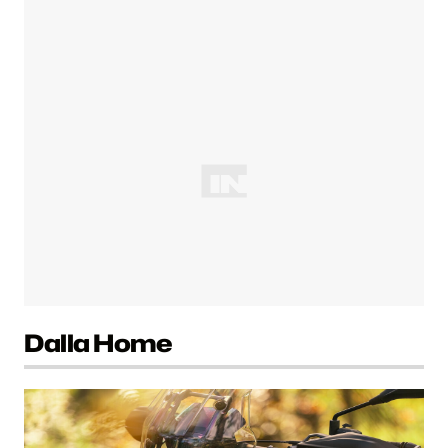
Dalla Home