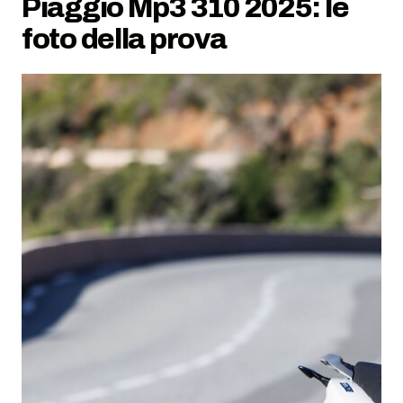
Piaggio Mp3 310 2025: le
foto della prova