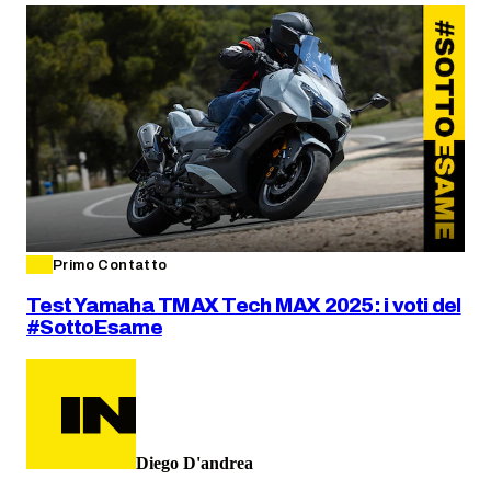
Primo Contatto
Test Yamaha TMAX Tech MAX 2025: i voti del
#SottoEsame
Diego D'andrea