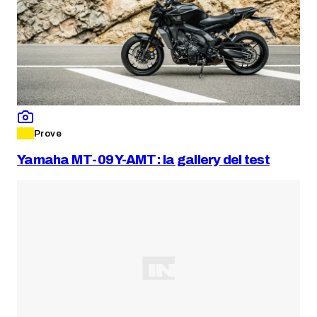
Prove
Yamaha MT-09 Y-AMT: la gallery del test