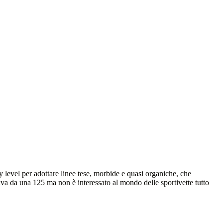
level per adottare linee tese, morbide e quasi organiche, che
rriva da una 125 ma non è interessato al mondo delle sportivette tutto