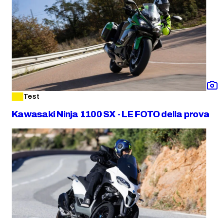
Test
Kawasaki Ninja 1100 SX - LE FOTO della prova