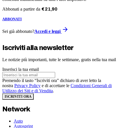
Abbonati a partire da
€
21
,
90
ABBONATI
Sei già abbonato?
Accedi e leggi
Iscriviti alla newsletter
Le notizie più importanti, tutte le settimane, gratis nella tua mail
Inserisci la tua email
Premendo il tasto “Iscriviti ora” dichiaro di aver letto la
nostra
Privacy Policy
e di accettare le
Condizioni Generali di
Utilizzo dei Siti e di Vendita
.
ISCRIVITI ORA
Network
Auto
Autosprint