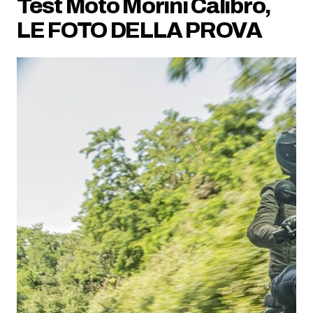
Test Moto Morini Calibro,
LE FOTO DELLA PROVA