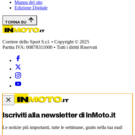
Mappa del sito
Edizione Digitale
TORNA SU
Corriere dello Sport S.r.l. • Copyright © 2025
Partita IVA: 00878311000 • Tutti i diritti Riservati
Iscriviti alla newsletter di
InMoto.it
Le notizie più importanti, tutte le settimane, gratis nella tua mail