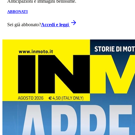
Anticipazioni e immagini bellissime.
ABBONATI
Sei già abbonato?
Accedi e leggi