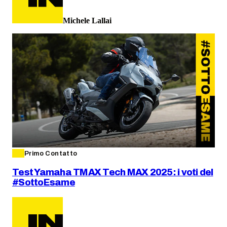
Michele Lallai
Primo Contatto
Test Yamaha TMAX Tech MAX 2025: i voti del
#SottoEsame