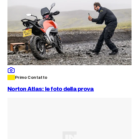
Primo Contatto
Norton Atlas: le foto della prova