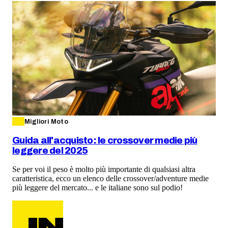
Migliori Moto
Guida all'acquisto: le crossover medie più
leggere del 2025
Se per voi il peso è molto più importante di qualsiasi altra
caratteristica, ecco un elenco delle crossover/adventure medie
più leggere del mercato... e le italiane sono sul podio!