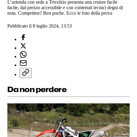
L’azienda con sede a Trivolzio presenta una cruiser facile
facile, dal prezzo accessibile e con contenuti tecnici degni di
nota. Competitor? Ben poche. Ecco le foto della prova
Pubblicato il 8 luglio 2024, 13:53
Da non perdere