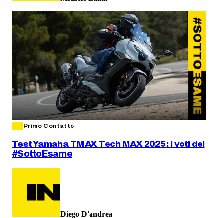
Primo Contatto
Test Yamaha TMAX Tech MAX 2025: i voti del
#SottoEsame
Diego D'andrea