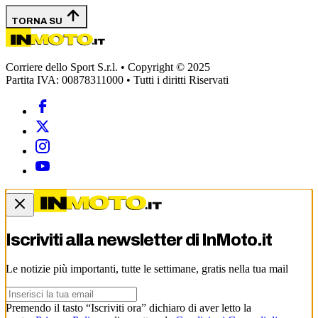
TORNA SU
Corriere dello Sport S.r.l. • Copyright © 2025
Partita IVA: 00878311000 • Tutti i diritti Riservati
Iscriviti alla newsletter di
InMoto.it
Le notizie più importanti, tutte le settimane, gratis nella tua mail
Premendo il tasto “Iscriviti ora” dichiaro di aver letto la