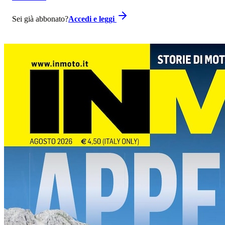
Sei già abbonato?
Accedi e leggi