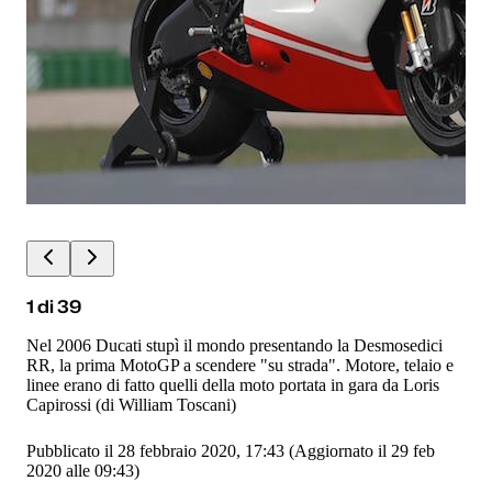
1
di
39
Nel 2006 Ducati stupì il mondo presentando la Desmosedici
RR, la prima MotoGP a scendere "su strada". Motore, telaio e
linee erano di fatto quelli della moto portata in gara da Loris
Capirossi (di William Toscani)
Pubblicato il 28 febbraio 2020, 17:43
(Aggiornato il 29 feb
2020 alle 09:43)