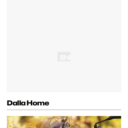
Dalla Home