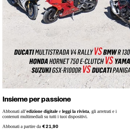
Insieme per passione
Abbonati all’
edizione digitale
e
leggi la rivista
, gli arretrati e i
contenuti multimediali su tutti i tuoi dispositivi.
Abbonati a partire da
€
21
,
90