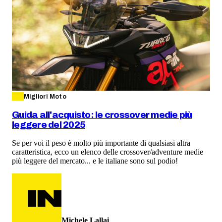
Migliori Moto
Guida all'acquisto: le crossover medie più
leggere del 2025
Se per voi il peso è molto più importante di qualsiasi altra
caratteristica, ecco un elenco delle crossover/adventure medie
più leggere del mercato... e le italiane sono sul podio!
Michele Lallai