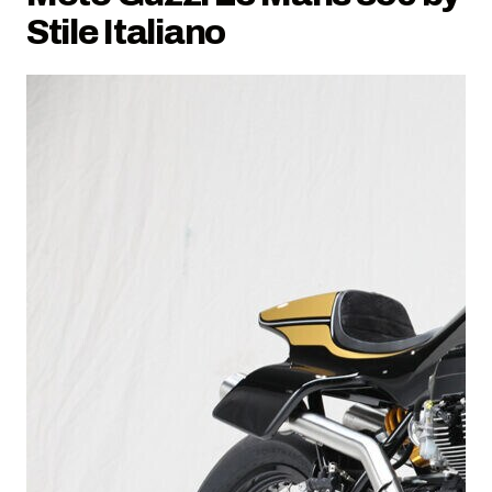
Stile Italiano