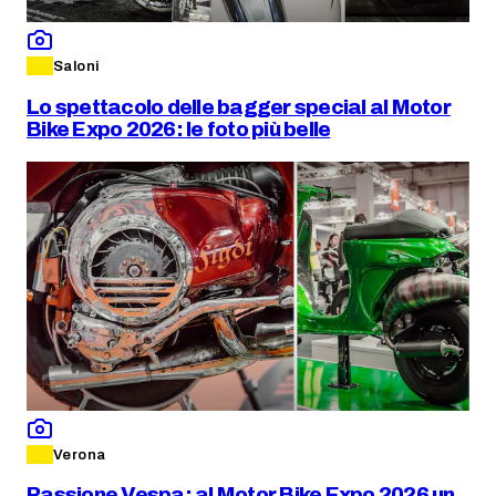
Saloni
Lo spettacolo delle bagger special al Motor
Bike Expo 2026: le foto più belle
Verona
Passione Vespa: al Motor Bike Expo 2026 un