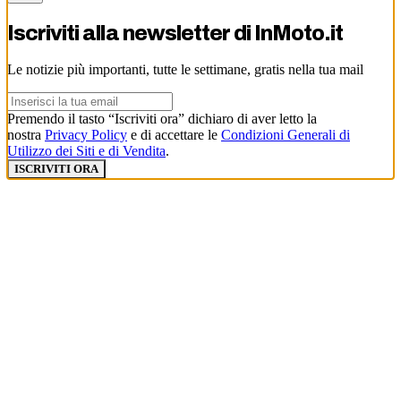
Iscriviti alla newsletter di
InMoto.it
Le notizie più importanti, tutte le settimane, gratis nella tua mail
Premendo il tasto “Iscriviti ora” dichiaro di aver letto la
nostra
Privacy Policy
e di accettare le
Condizioni Generali di
Utilizzo dei Siti e di Vendita
.
ISCRIVITI ORA