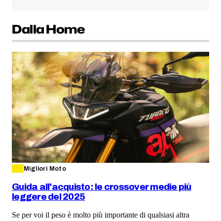
Dalla Home
Migliori Moto
Guida all'acquisto: le crossover medie più
leggere del 2025
Se per voi il peso è molto più importante di qualsiasi altra