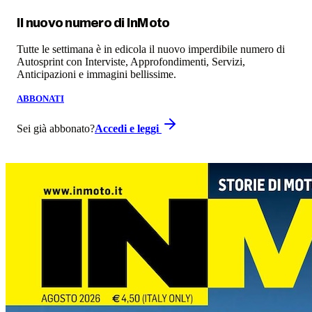
Il nuovo numero di
InMoto
Tutte le settimana è in edicola il nuovo imperdibile numero di
Autosprint con Interviste, Approfondimenti, Servizi,
Anticipazioni e immagini bellissime.
ABBONATI
Sei già abbonato?
Accedi e leggi