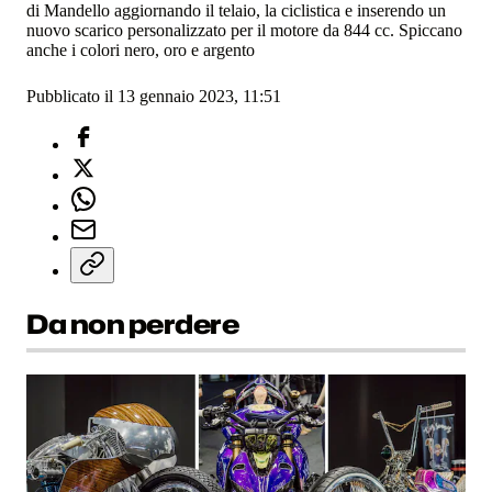
di Mandello aggiornando il telaio, la ciclistica e inserendo un
nuovo scarico personalizzato per il motore da 844 cc. Spiccano
anche i colori nero, oro e argento
Pubblicato il 13 gennaio 2023, 11:51
Da non perdere