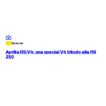
Special
Aprilia RS/V4: una special V4 tributo alla RS
250