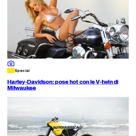
Special
Harley-Davidson: pose hot con le V-twin di
Milwaukee