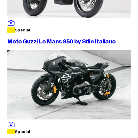
Special
Moto Guzzi Le Mans 850 by Stile Italiano
Special