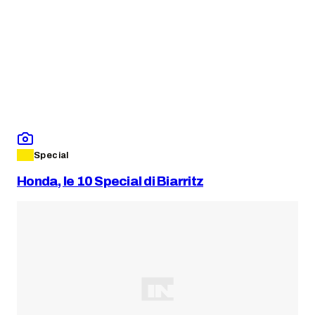
Special
Honda, le 10 Special di Biarritz