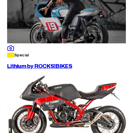
Special
Lithium by ROCKS!BIKES