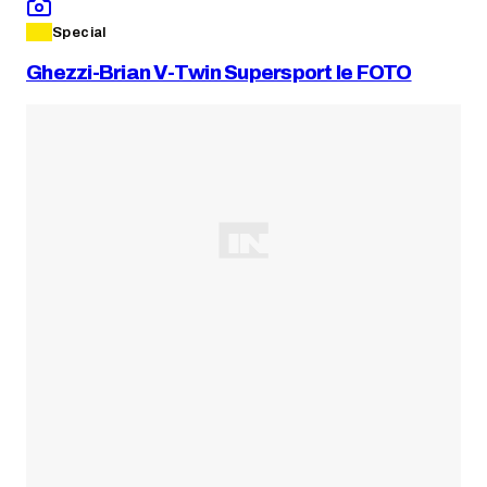
Special
Ghezzi-Brian V-Twin Supersport le FOTO