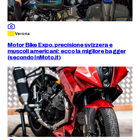
Verona
Motor Bike Expo, precisione svizzera e
muscoli americani: ecco la migliore bagger
(secondo InMoto.it)