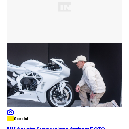
Special