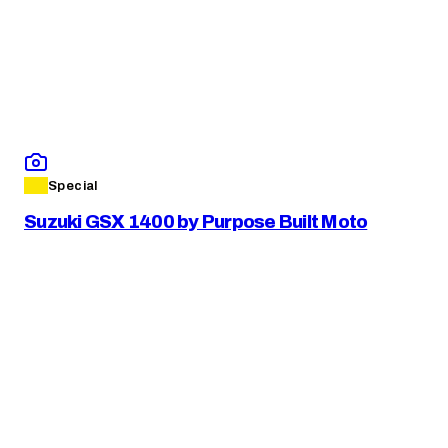
Special
Suzuki GSX 1400 by Purpose Built Moto