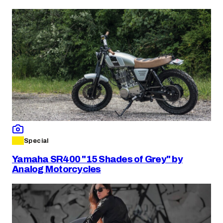
Special
Yamaha SR400 "15 Shades of Grey" by
Analog Motorcycles