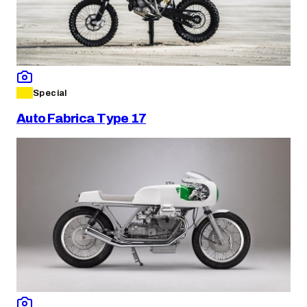
Special
Auto Fabrica Type 17