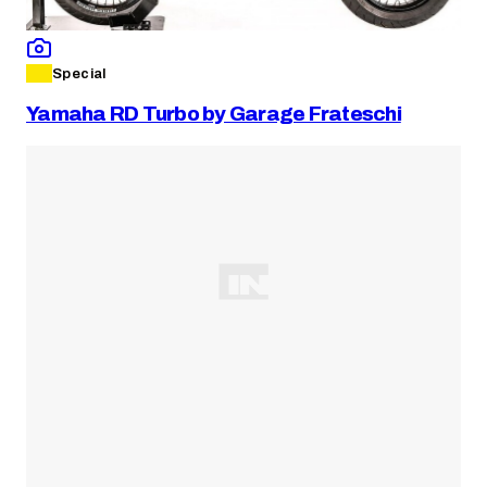
Special
Yamaha RD Turbo by Garage Frateschi