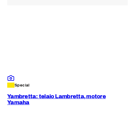
Special
Yambretta: telaio Lambretta, motore
Yamaha