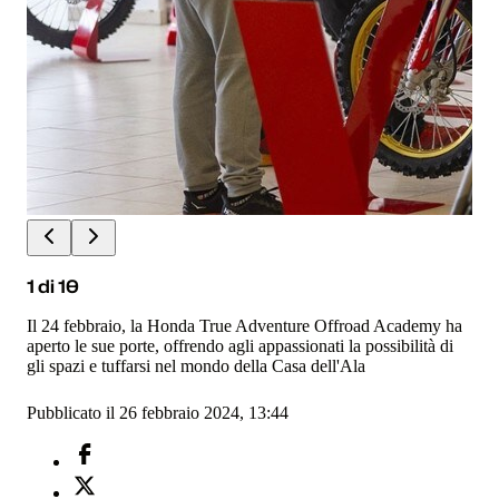
1
di
10
Il 24 febbraio, la Honda True Adventure Offroad Academy ha
aperto le sue porte, offrendo agli appassionati la possibilità di
gli spazi e tuffarsi nel mondo della Casa dell'Ala
Pubblicato il 26 febbraio 2024, 13:44