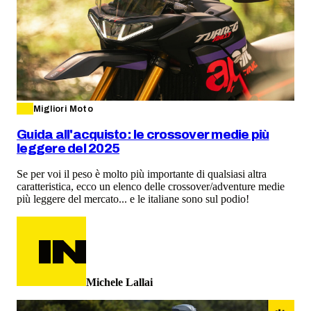
Migliori Moto
Guida all'acquisto: le crossover medie più
leggere del 2025
Se per voi il peso è molto più importante di qualsiasi altra
caratteristica, ecco un elenco delle crossover/adventure medie
più leggere del mercato... e le italiane sono sul podio!
Michele Lallai