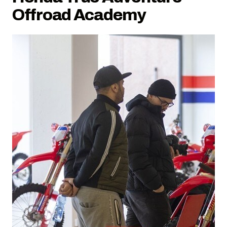
Offroad Academy