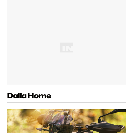
Dalla Home