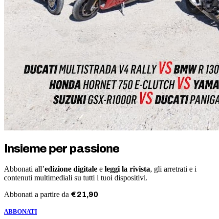
Insieme per passione
Abbonati all’
edizione digitale
e
leggi la rivista
, gli arretrati e i
contenuti multimediali su tutti i tuoi dispositivi.
Abbonati a partire da
€
21
,
90
ABBONATI