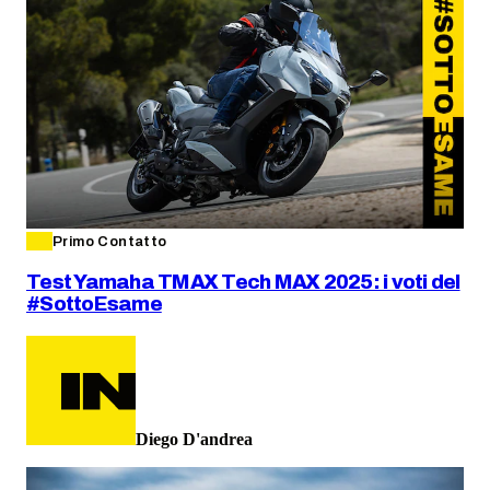
Primo Contatto
Test Yamaha TMAX Tech MAX 2025: i voti del
#SottoEsame
Diego D'andrea