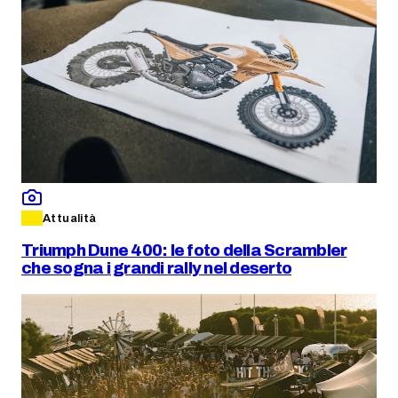
Attualità
Triumph Dune 400: le foto della Scrambler
che sogna i grandi rally nel deserto