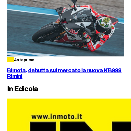
Anteprime
Bimota, debutta sul mercato la nuova KB998
Rimini
In Edicola