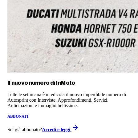
Il nuovo numero di
InMoto
Tutte le settimana è in edicola il nuovo imperdibile numero di
Autosprint con Interviste, Approfondimenti, Servizi,
Anticipazioni e immagini bellissime.
ABBONATI
Sei già abbonato?
Accedi e leggi