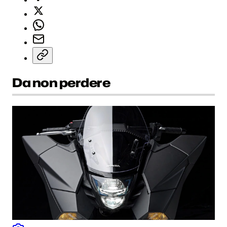
Da non perdere