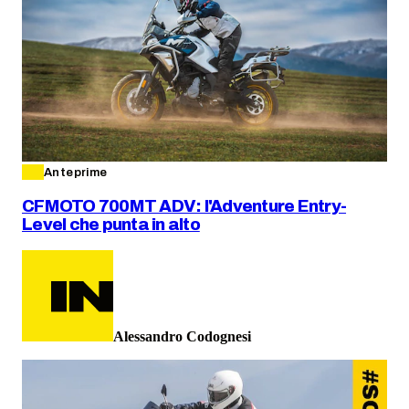
Anteprime
CFMOTO 700MT ADV: l'Adventure Entry-
Level che punta in alto
Alessandro Codognesi