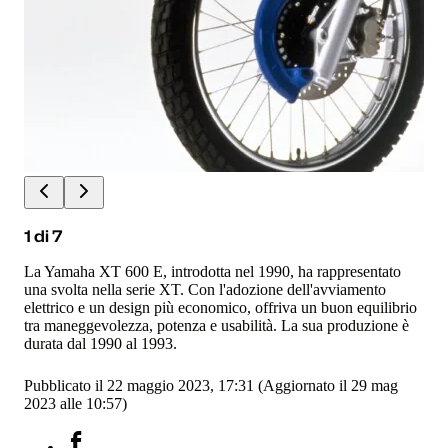
1
di
7
La Yamaha XT 600 E, introdotta nel 1990, ha rappresentato
una svolta nella serie XT. Con l'adozione dell'avviamento
elettrico e un design più economico, offriva un buon equilibrio
tra maneggevolezza, potenza e usabilità. La sua produzione è
durata dal 1990 al 1993.
Pubblicato il 22 maggio 2023, 17:31
(Aggiornato il 29 mag
2023 alle 10:57)