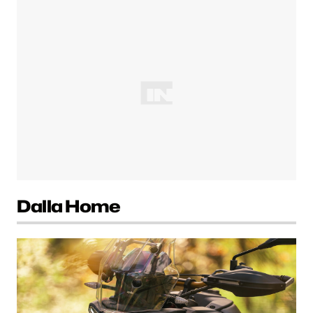
Dalla Home