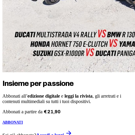
Insieme per passione
Abbonati all’
edizione digitale
e
leggi la rivista
, gli arretrati e i
contenuti multimediali su tutti i tuoi dispositivi.
Abbonati a partire da
€
21
,
90
ABBONATI