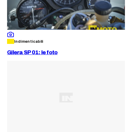
Indimenticabili
Gilera SP 01: le foto