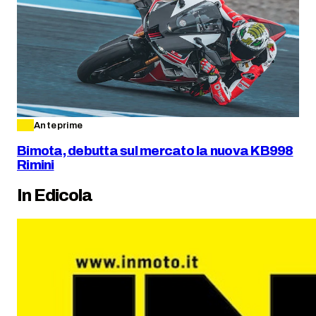
Anteprime
Bimota, debutta sul mercato la nuova KB998
Rimini
In Edicola