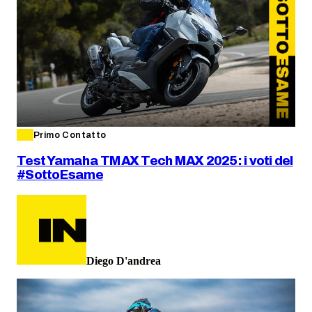
Primo Contatto
Test Yamaha TMAX Tech MAX 2025: i voti del
#SottoEsame
Diego D'andrea