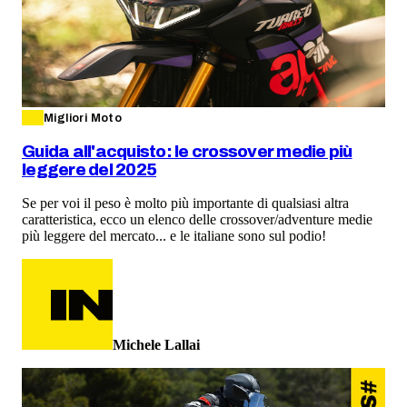
Migliori Moto
Guida all'acquisto: le crossover medie più
leggere del 2025
Se per voi il peso è molto più importante di qualsiasi altra
caratteristica, ecco un elenco delle crossover/adventure medie
più leggere del mercato... e le italiane sono sul podio!
Michele Lallai