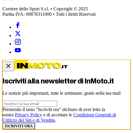
Corriere dello Sport S.r.l. • Copyright © 2025
Partita IVA: 00878311000 • Tutti i diritti Riservati
Iscriviti alla newsletter di
InMoto.it
Le notizie più importanti, tutte le settimane, gratis nella tua mail
Premendo il tasto “Iscriviti ora” dichiaro di aver letto la
nostra
Privacy Policy
e di accettare le
Condizioni Generali di
Utilizzo dei Siti e di Vendita
.
ISCRIVITI ORA