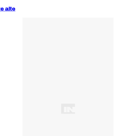
e alte