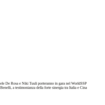
faele De Rosa e Niki Tuuli porteranno in gara nel WorldSSP
Benelli, a testimonianza della forte sinergia tra Italia e Cina