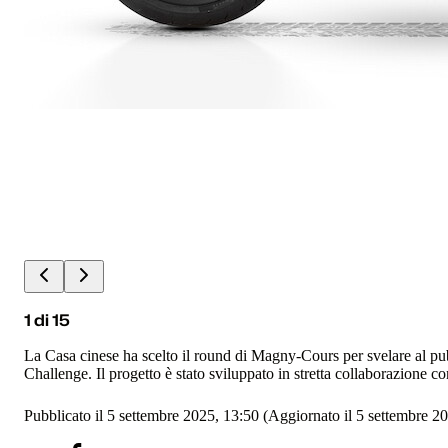
1
di
15
La Casa cinese ha scelto il round di Magny-Cours per svelare al pu
Challenge. Il progetto è stato sviluppato in stretta collaborazione con
Pubblicato il 5 settembre 2025, 13:50
(Aggiornato il 5 settembre 20