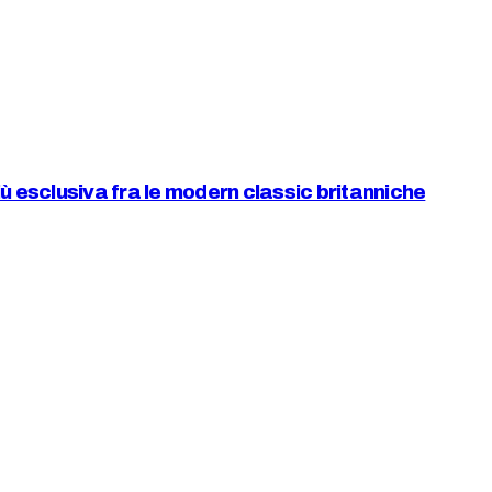
ù esclusiva fra le modern classic britanniche