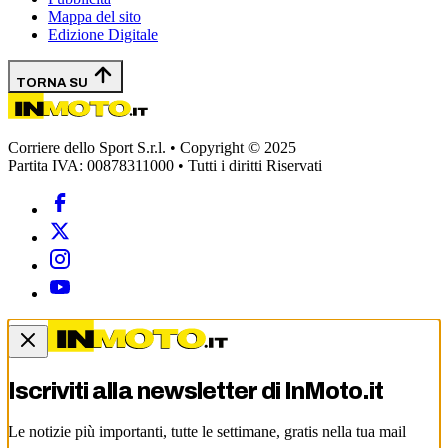
Mappa del sito
Edizione Digitale
TORNA SU
Corriere dello Sport S.r.l. • Copyright © 2025
Partita IVA: 00878311000 • Tutti i diritti Riservati
Iscriviti alla newsletter di
InMoto.it
Le notizie più importanti, tutte le settimane, gratis nella tua mail