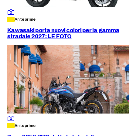
Anteprime
Kawasaki porta nuovi colori per la gamma
stradale 2027: LE FOTO
Anteprime