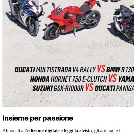
Insieme per passione
Abbonati all’
edizione digitale
e
leggi la rivista
, gli arretrati e i