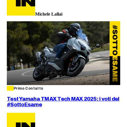
Michele Lallai
Primo Contatto
Test Yamaha TMAX Tech MAX 2025: i voti del
#SottoEsame