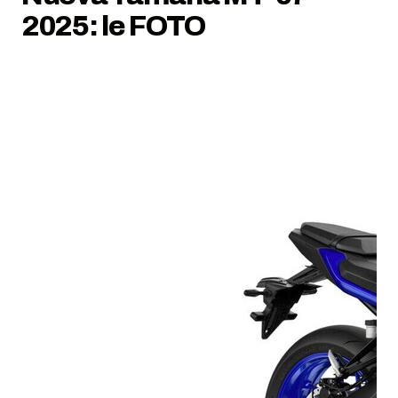
2025: le FOTO