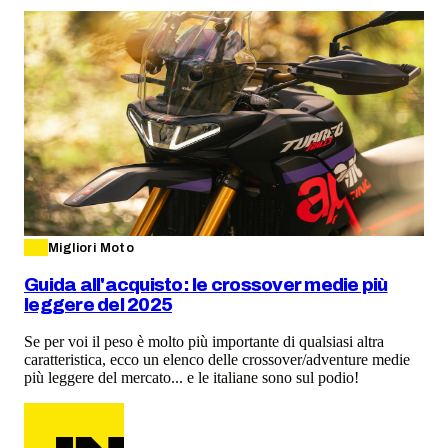
Migliori Moto
Guida all'acquisto: le crossover medie più
leggere del 2025
Se per voi il peso è molto più importante di qualsiasi altra
caratteristica, ecco un elenco delle crossover/adventure medie
più leggere del mercato... e le italiane sono sul podio!