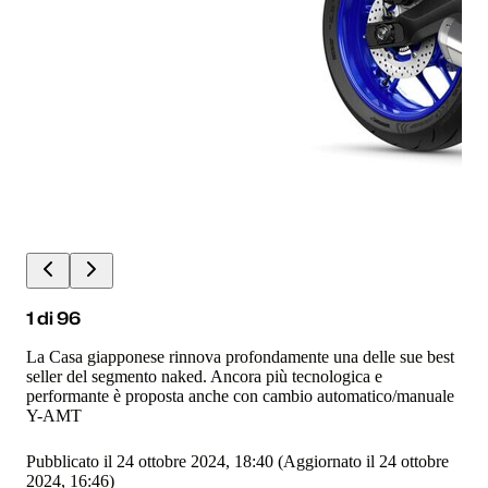
1
di
96
La Casa giapponese rinnova profondamente una delle sue best
seller del segmento naked. Ancora più tecnologica e
performante è proposta anche con cambio automatico/manuale
Y-AMT
Pubblicato il 24 ottobre 2024, 18:40
(Aggiornato il 24 ottobre
2024, 16:46)