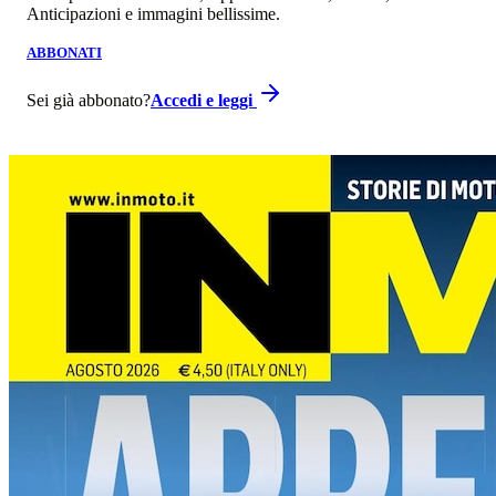
Anticipazioni e immagini bellissime.
ABBONATI
Sei già abbonato?
Accedi e leggi