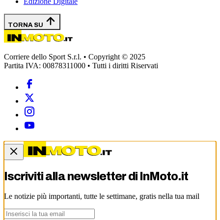
Edizione Digitale
TORNA SU
Corriere dello Sport S.r.l. • Copyright © 2025
Partita IVA: 00878311000 • Tutti i diritti Riservati
Iscriviti alla newsletter di
InMoto.it
Le notizie più importanti, tutte le settimane, gratis nella tua mail