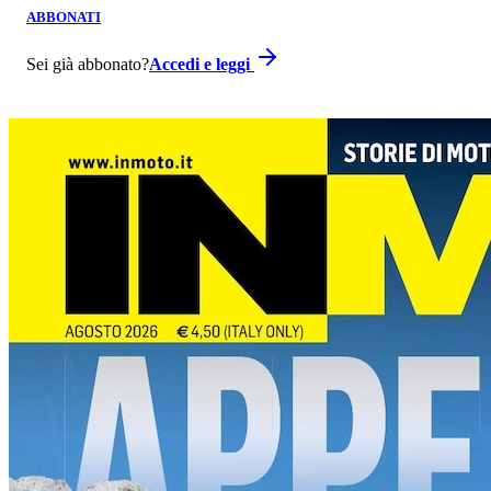
ABBONATI
Sei già abbonato?
Accedi e leggi