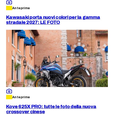
Anteprime
Kawasaki porta nuovi colori per la gamma
stradale 2027: LE FOTO
Anteprime
Kove 625X PRO: tutte le foto della nuova
crossover cinese