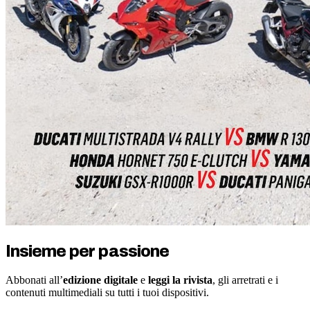
Insieme per passione
Abbonati all’
edizione digitale
e
leggi la rivista
, gli arretrati e i
contenuti multimediali su tutti i tuoi dispositivi.