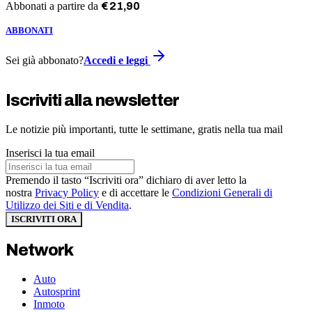
Abbonati a partire da
€
21
,
90
ABBONATI
Sei già abbonato?
Accedi e leggi
Iscriviti alla newsletter
Le notizie più importanti, tutte le settimane, gratis nella tua mail
Inserisci la tua email
Premendo il tasto “Iscriviti ora” dichiaro di aver letto la
nostra
Privacy Policy
e di accettare le
Condizioni Generali di
Utilizzo dei Siti e di Vendita
.
ISCRIVITI ORA
Network
Auto
Autosprint
Inmoto