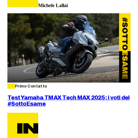
Michele Lallai
Primo Contatto
Test Yamaha TMAX Tech MAX 2025: i voti del
#SottoEsame