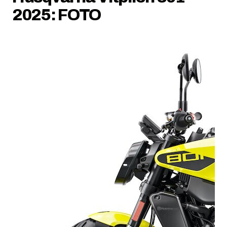
2025: FOTO