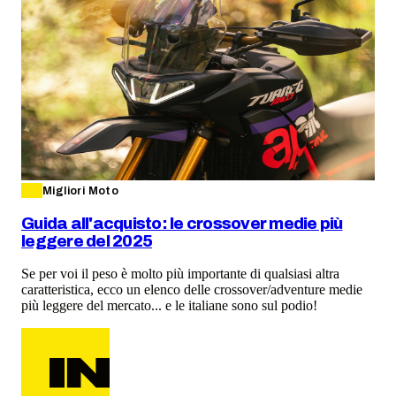
Migliori Moto
Guida all'acquisto: le crossover medie più
leggere del 2025
Se per voi il peso è molto più importante di qualsiasi altra
caratteristica, ecco un elenco delle crossover/adventure medie
più leggere del mercato... e le italiane sono sul podio!