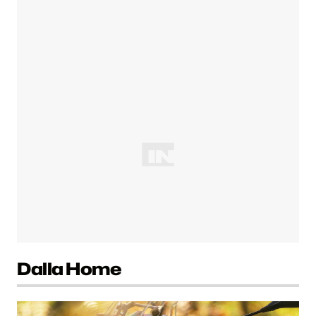
Dalla Home