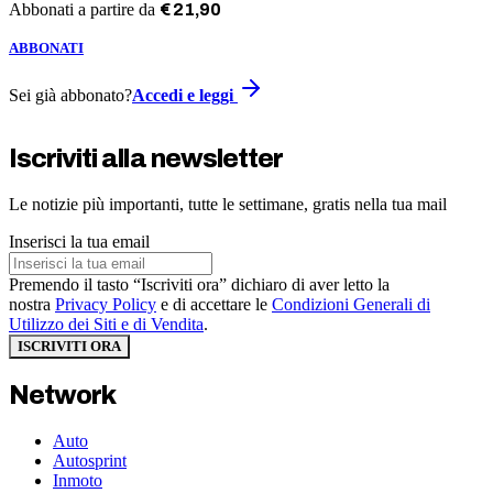
Abbonati a partire da
€
21
,
90
ABBONATI
Sei già abbonato?
Accedi e leggi
Iscriviti alla newsletter
Le notizie più importanti, tutte le settimane, gratis nella tua mail
Inserisci la tua email
Premendo il tasto “Iscriviti ora” dichiaro di aver letto la
nostra
Privacy Policy
e di accettare le
Condizioni Generali di
Utilizzo dei Siti e di Vendita
.
ISCRIVITI ORA
Network
Auto
Autosprint
Inmoto