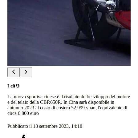
1
di
9
La nuova sportiva cinese è il risultato dello sviluppo del motore
e del telaio della CBR650R. In Cina sarà disponibile in
autunno 2023 al costo di costerà 52.999 yuan, l'equivalente di
circa 6.800 euro
Pubblicato il 18 settembre 2023, 14:18