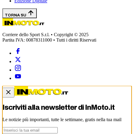
Edizione Digitale
TORNA SU
Corriere dello Sport S.r.l. • Copyright © 2025
Partita IVA: 00878311000 • Tutti i diritti Riservati
Iscriviti alla newsletter di
InMoto.it
Le notizie più importanti, tutte le settimane, gratis nella tua mail