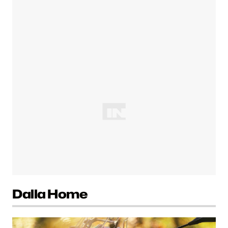
Dalla Home