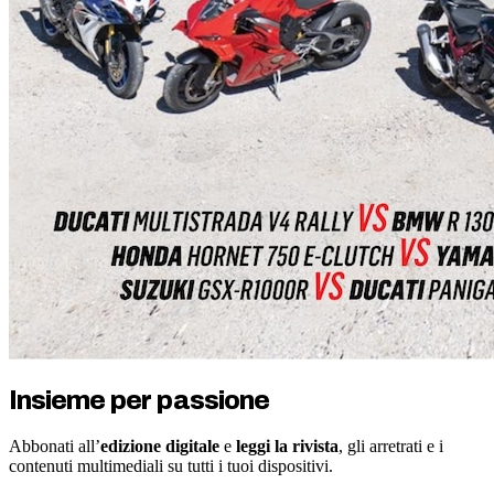
Insieme per passione
Abbonati all’
edizione digitale
e
leggi la rivista
, gli arretrati e i
contenuti multimediali su tutti i tuoi dispositivi.