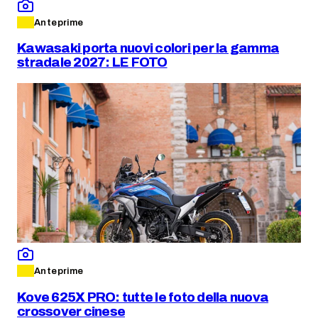
Anteprime
Kawasaki porta nuovi colori per la gamma
stradale 2027: LE FOTO
Anteprime
Kove 625X PRO: tutte le foto della nuova
crossover cinese