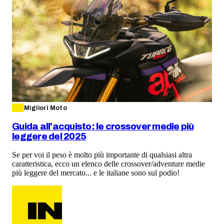
Migliori Moto
Guida all'acquisto: le crossover medie più
leggere del 2025
Se per voi il peso è molto più importante di qualsiasi altra
caratteristica, ecco un elenco delle crossover/adventure medie
più leggere del mercato... e le italiane sono sul podio!