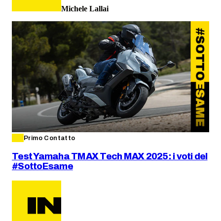
Michele Lallai
Primo Contatto
Test Yamaha TMAX Tech MAX 2025: i voti del
#SottoEsame