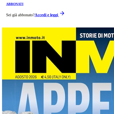
ABBONATI
Sei già abbonato?
Accedi e leggi