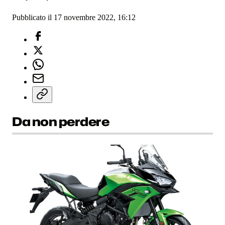
Pubblicato il 17 novembre 2022, 16:12
Da non perdere