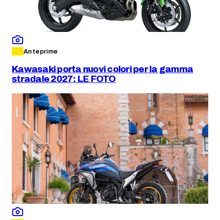
Anteprime
Kawasaki porta nuovi colori per la gamma
stradale 2027: LE FOTO