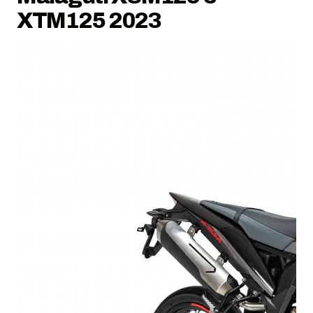
XTM125 2023