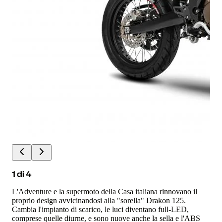
1
di
4
L'Adventure e la supermoto della Casa italiana rinnovano il
proprio design avvicinandosi alla "sorella" Drakon 125.
Cambia l'impianto di scarico, le luci diventano full-LED,
comprese quelle diurne, e sono nuove anche la sella e l'ABS