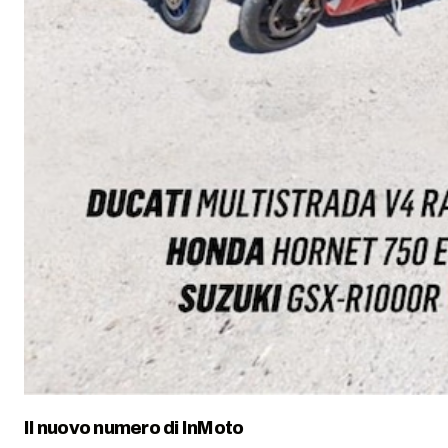
Il nuovo numero di
InMoto