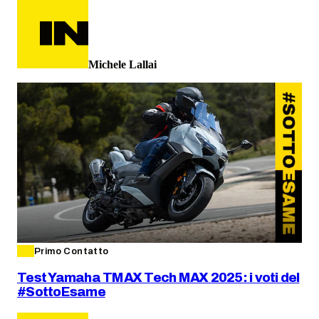
Michele Lallai
Primo Contatto
Test Yamaha TMAX Tech MAX 2025: i voti del
#SottoEsame