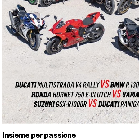
Insieme per passione