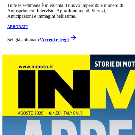
Tutte le settimana è in edicola il nuovo imperdibile numero di
Autosprint con Interviste, Approfondimenti, Servizi,
Anticipazioni e immagini bellissime.
ABBONATI
Sei già abbonato?
Accedi e leggi