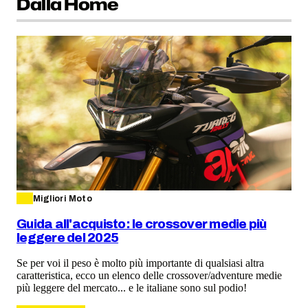
Dalla Home
Migliori Moto
Guida all'acquisto: le crossover medie più
leggere del 2025
Se per voi il peso è molto più importante di qualsiasi altra
caratteristica, ecco un elenco delle crossover/adventure medie
più leggere del mercato... e le italiane sono sul podio!