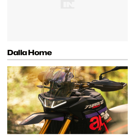
Dalla Home