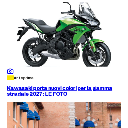
Anteprime
Kawasaki porta nuovi colori per la gamma
stradale 2027: LE FOTO