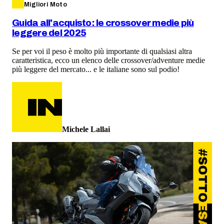
Migliori Moto
Guida all'acquisto: le crossover medie più
leggere del 2025
Se per voi il peso è molto più importante di qualsiasi altra
caratteristica, ecco un elenco delle crossover/adventure medie
più leggere del mercato... e le italiane sono sul podio!
Michele Lallai