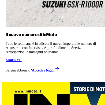
Il nuovo numero di
InMoto
Tutte le settimana è in edicola il nuovo imperdibile numero di
Autosprint con Interviste, Approfondimenti, Servizi,
Anticipazioni e immagini bellissime.
ABBONATI
Sei già abbonato?
Accedi e leggi