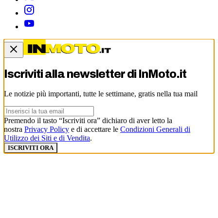
Iscriviti alla newsletter di
InMoto.it
Le notizie più importanti, tutte le settimane, gratis nella tua mail
Premendo il tasto “Iscriviti ora” dichiaro di aver letto la
nostra
Privacy Policy
e di accettare le
Condizioni Generali di
Utilizzo dei Siti e di Vendita
.
ISCRIVITI ORA