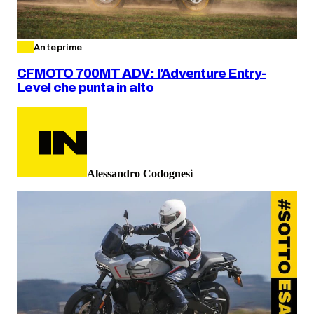
Anteprime
CFMOTO 700MT ADV: l'Adventure Entry-
Level che punta in alto
Alessandro Codognesi