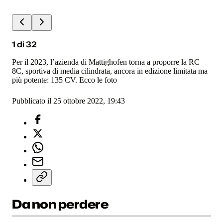
1
di
32
Per il 2023, l’azienda di Mattighofen torna a proporre la RC
8C, sportiva di media cilindrata, ancora in edizione limitata ma
più potente: 135 CV. Ecco le foto
Pubblicato il 25 ottobre 2022, 19:43
Da non perdere