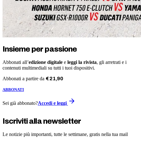
Insieme per passione
Abbonati all’
edizione digitale
e
leggi la rivista
, gli arretrati e i
contenuti multimediali su tutti i tuoi dispositivi.
Abbonati a partire da
€
21
,
90
ABBONATI
Sei già abbonato?
Accedi e leggi
Iscriviti alla newsletter
Le notizie più importanti, tutte le settimane, gratis nella tua mail