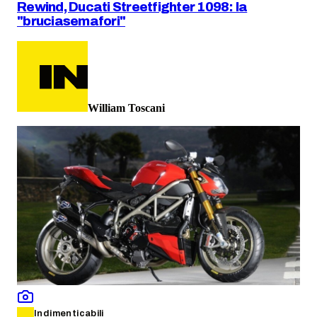
Rewind, Ducati Streetfighter 1098: la
"bruciasemafori"
William Toscani
Indimenticabili