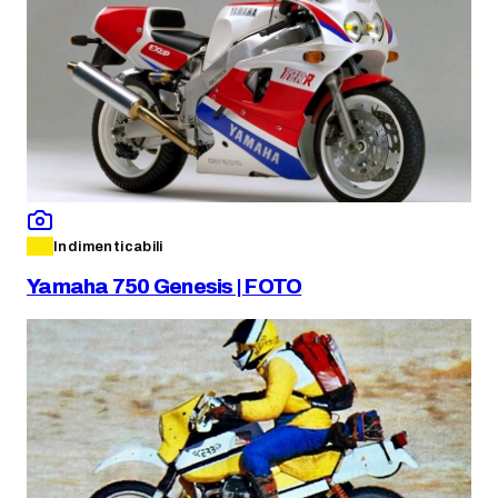
Indimenticabili
Yamaha 750 Genesis | FOTO