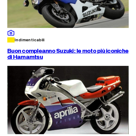
Indimenticabili
Buon compleanno Suzuki: le moto più iconiche
di Hamamtsu