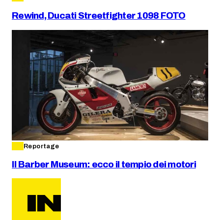
Rewind, Ducati Streetfighter 1098 FOTO
Reportage
Il Barber Museum: ecco il tempio dei motori