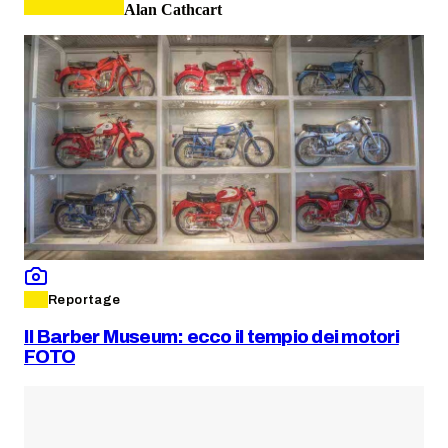
Alan Cathcart
Reportage
Il Barber Museum: ecco il tempio dei motori
FOTO