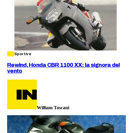
Sportive
Rewind, Honda CBR 1100 XX: la signora del
vento
William Toscani