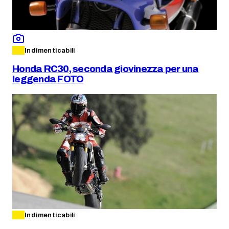
Indimenticabili
Honda RC30, seconda giovinezza per una
leggenda FOTO
Indimenticabili