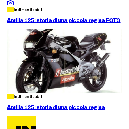
Indimenticabili
Aprilia 125: storia di una piccola regina FOTO
Indimenticabili
Aprilia 125: storia di una piccola regina