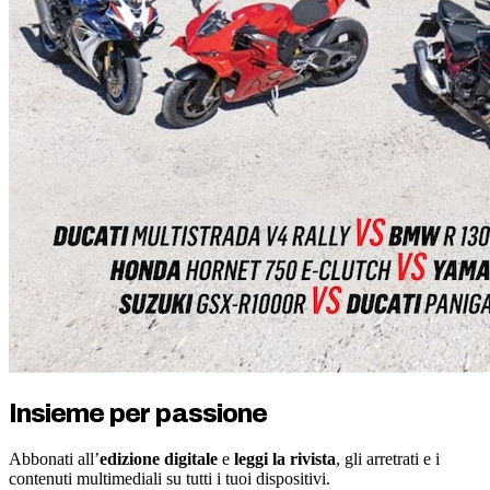
Insieme per passione
Abbonati all’
edizione digitale
e
leggi la rivista
, gli arretrati e i
contenuti multimediali su tutti i tuoi dispositivi.