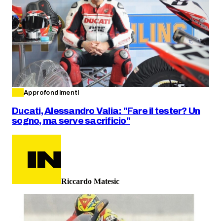
Approfondimenti
Ducati, Alessandro Valia: "Fare il tester? Un
sogno, ma serve sacrificio"
Riccardo Matesic