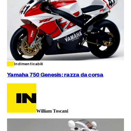
Indimenticabili
Yamaha 750 Genesis: razza da corsa
William Toscani