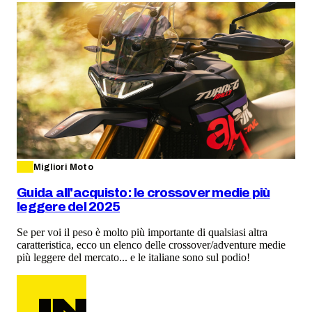
Migliori Moto
Guida all'acquisto: le crossover medie più
leggere del 2025
Se per voi il peso è molto più importante di qualsiasi altra
caratteristica, ecco un elenco delle crossover/adventure medie
più leggere del mercato... e le italiane sono sul podio!