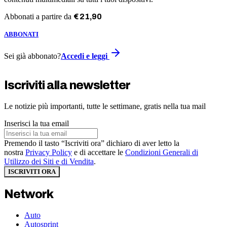
Abbonati a partire da
€
21
,
90
ABBONATI
Sei già abbonato?
Accedi e leggi
Iscriviti alla newsletter
Le notizie più importanti, tutte le settimane, gratis nella tua mail
Inserisci la tua email
Premendo il tasto “Iscriviti ora” dichiaro di aver letto la
nostra
Privacy Policy
e di accettare le
Condizioni Generali di
Utilizzo dei Siti e di Vendita
.
ISCRIVITI ORA
Network
Auto
Autosprint