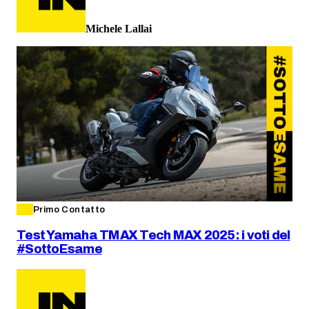
Michele Lallai
Primo Contatto
Test Yamaha TMAX Tech MAX 2025: i voti del
#SottoEsame