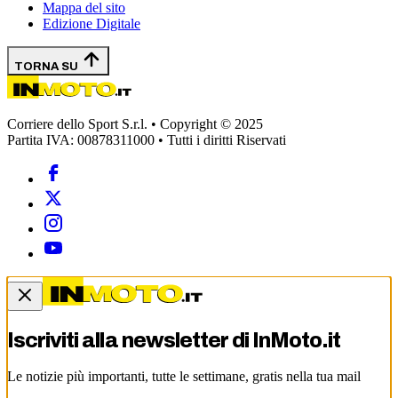
Mappa del sito
Edizione Digitale
TORNA SU
Corriere dello Sport S.r.l. • Copyright © 2025
Partita IVA: 00878311000 • Tutti i diritti Riservati
Iscriviti alla newsletter di
InMoto.it
Le notizie più importanti, tutte le settimane, gratis nella tua mail