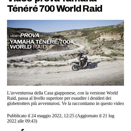
Ténéré 700 World Raid
L'avventurosa della Casa giapponese, con la versione World
Raid, passa al livello superiore per esaudire i desideri dei
globetrotters più avventurosi. Ve la raccontiamo in questo video
Pubblicato il 24 maggio 2022, 12:25
(Aggiornato il 21 lug
2022 alle 09:43)