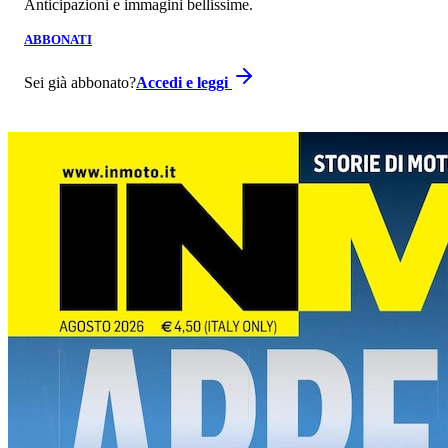
Anticipazioni e immagini bellissime.
ABBONATI
Sei già abbonato?
Accedi e leggi