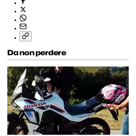
Da non perdere