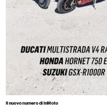
Il nuovo numero di
InMoto