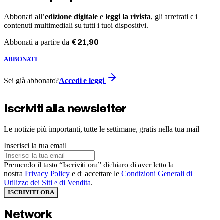
Abbonati all’
edizione digitale
e
leggi la rivista
, gli arretrati e i
contenuti multimediali su tutti i tuoi dispositivi.
Abbonati a partire da
€
21
,
90
ABBONATI
Sei già abbonato?
Accedi e leggi
Iscriviti alla newsletter
Le notizie più importanti, tutte le settimane, gratis nella tua mail
Inserisci la tua email
Premendo il tasto “Iscriviti ora” dichiaro di aver letto la
nostra
Privacy Policy
e di accettare le
Condizioni Generali di
Utilizzo dei Siti e di Vendita
.
ISCRIVITI ORA
Network