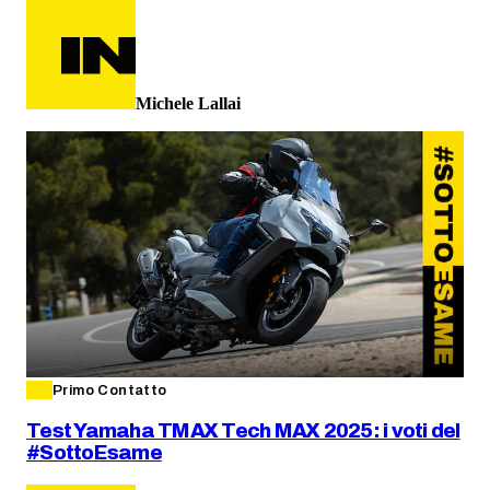
Michele Lallai
Primo Contatto
Test Yamaha TMAX Tech MAX 2025: i voti del
#SottoEsame