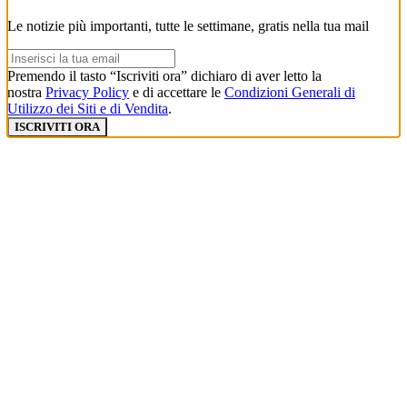
Le notizie più importanti, tutte le settimane, gratis nella tua mail
Premendo il tasto “Iscriviti ora” dichiaro di aver letto la
nostra
Privacy Policy
e di accettare le
Condizioni Generali di
Utilizzo dei Siti e di Vendita
.
ISCRIVITI ORA