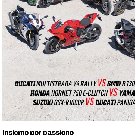
Insieme per passione