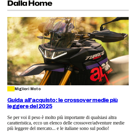
Dalla Home
Migliori Moto
Guida all'acquisto: le crossover medie più
leggere del 2025
Se per voi il peso è molto più importante di qualsiasi altra
caratteristica, ecco un elenco delle crossover/adventure medie
più leggere del mercato... e le italiane sono sul podio!