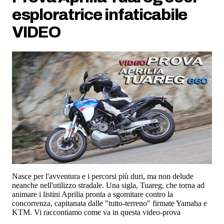
esploratrice infaticabile
VIDEO
Nasce per l'avventura e i percorsi più duri, ma non delude
neanche nell'utilizzo stradale. Una sigla, Tuareg, che torna ad
animare i listini Aprilia pronta a sgomitare contro la
concorrenza, capitanata dalle "tutto-terreno" firmate Yamaha e
KTM. Vi raccontiamo come va in questa video-prova