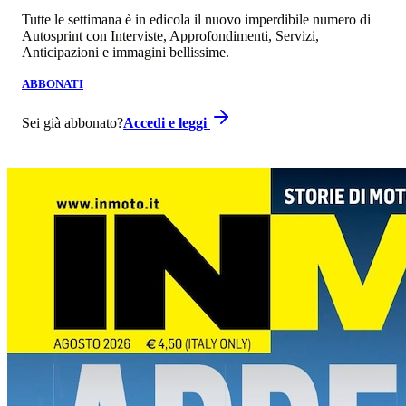
Tutte le settimana è in edicola il nuovo imperdibile numero di
Autosprint con Interviste, Approfondimenti, Servizi,
Anticipazioni e immagini bellissime.
ABBONATI
Sei già abbonato?
Accedi e leggi