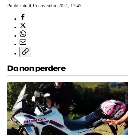
Pubblicato il 15 novembre 2021, 17:45
Da non perdere