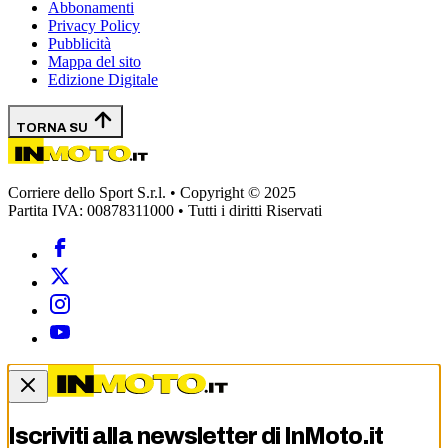
Abbonamenti
Privacy Policy
Pubblicità
Mappa del sito
Edizione Digitale
TORNA SU
Corriere dello Sport S.r.l. • Copyright © 2025
Partita IVA: 00878311000 • Tutti i diritti Riservati
Iscriviti alla newsletter di
InMoto.it