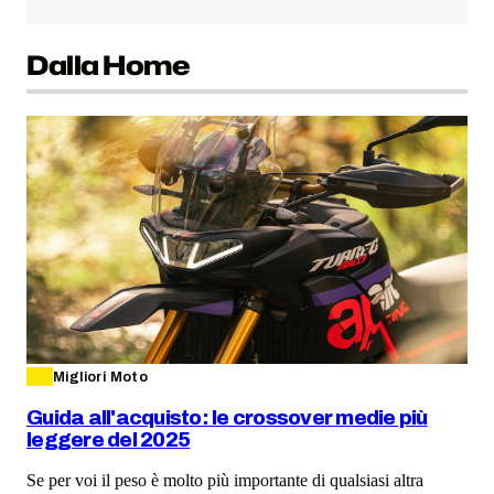
Dalla Home
Migliori Moto
Guida all'acquisto: le crossover medie più
leggere del 2025
Se per voi il peso è molto più importante di qualsiasi altra