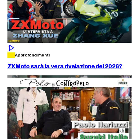
Approfondimenti
ZXMoto sarà la vera rivelazione del 2026?