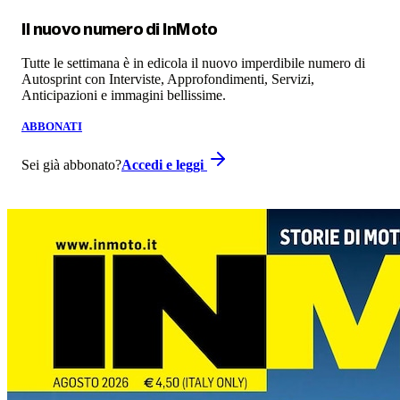
Il nuovo numero di
InMoto
Tutte le settimana è in edicola il nuovo imperdibile numero di
Autosprint con Interviste, Approfondimenti, Servizi,
Anticipazioni e immagini bellissime.
ABBONATI
Sei già abbonato?
Accedi e leggi