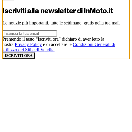
Iscriviti alla newsletter di
InMoto.it
Le notizie più importanti, tutte le settimane, gratis nella tua mail
Premendo il tasto “Iscriviti ora” dichiaro di aver letto la
nostra
Privacy Policy
e di accettare le
Condizioni Generali di
Utilizzo dei Siti e di Vendita
.
ISCRIVITI ORA