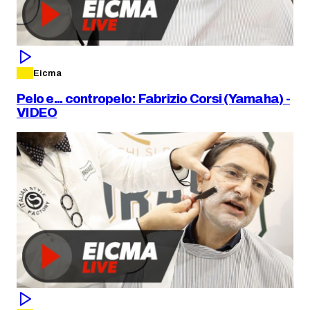
Eicma
Pelo e... contropelo: Fabrizio Corsi (Yamaha) -
VIDEO