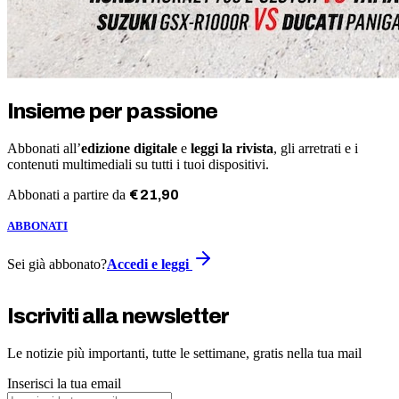
Insieme per passione
Abbonati all’
edizione digitale
e
leggi la rivista
, gli arretrati e i
contenuti multimediali su tutti i tuoi dispositivi.
Abbonati a partire da
€
21
,
90
ABBONATI
Sei già abbonato?
Accedi e leggi
Iscriviti alla newsletter
Le notizie più importanti, tutte le settimane, gratis nella tua mail
Inserisci la tua email