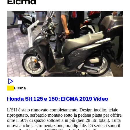
Eicma
Eicma
Honda SH 125 e 150: EICMA 2019 Video
L’SH è stato rinnovato completamente. Design inedito, telaio
riprogettato, serbatoio montato sotto la pedana piatta per offrire
oltre il 50% di spazio sottosella in più (ben 28 litri totali). Tutta
nuova anche la strumentazione, ora digitale. Di serie ci sono il