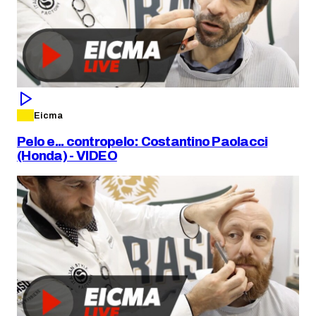
Eicma
Pelo e... contropelo: Costantino Paolacci
(Honda) - VIDEO