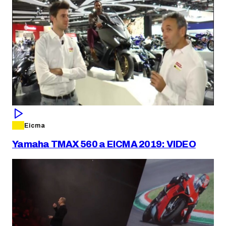
Eicma
Yamaha TMAX 560 a EICMA 2019: VIDEO