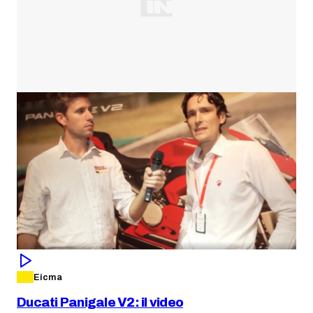
Eicma
Ducati Panigale V2: il video