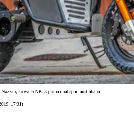
e Nazzari, arriva la NKD, prima dual sport australiana
2019, 17:31)