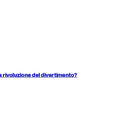
 rivoluzione del divertimento?