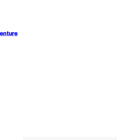
enture