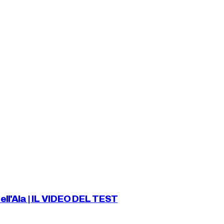
dell'Ala | IL VIDEO DEL TEST