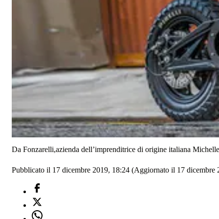
Da Fonzarelli,azienda dell’imprenditrice di origine italiana Michell
Pubblicato il 17 dicembre 2019, 18:24
(Aggiornato il 17 dicembre 