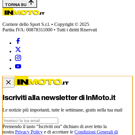
TORNA SU
Corriere dello Sport S.r.l. • Copyright © 2025
Partita IVA: 00878311000 • Tutti i diritti Riservati
Iscriviti alla newsletter di
InMoto.it
Le notizie più importanti, tutte le settimane, gratis nella tua mail
Premendo il tasto “Iscriviti ora” dichiaro di aver letto la
nostra
Privacy Policy
e di accettare le
Condizioni Generali di