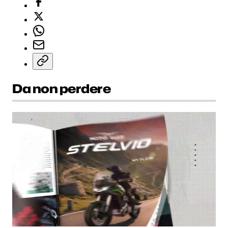
Da non perdere