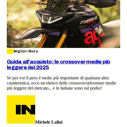
Migliori Moto
Guida all'acquisto: le crossover medie più
leggere del 2025
Se per voi il peso è molto più importante di qualsiasi altra
caratteristica, ecco un elenco delle crossover/adventure medie
più leggere del mercato... e le italiane sono sul podio!
Michele Lallai