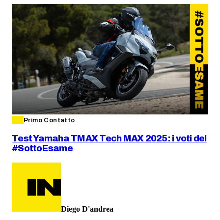
Primo Contatto
Test Yamaha TMAX Tech MAX 2025: i voti del
#SottoEsame
Diego D'andrea