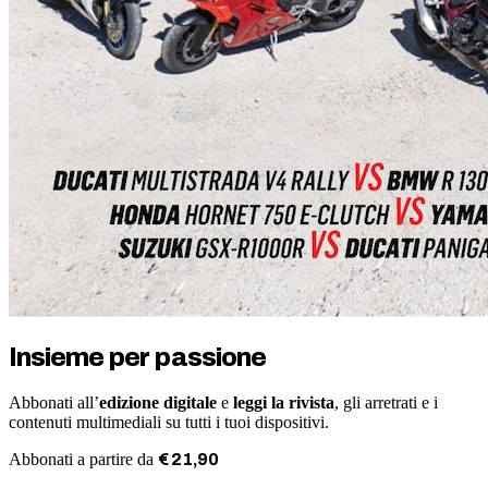
Insieme per passione
Abbonati all’
edizione digitale
e
leggi la rivista
, gli arretrati e i
contenuti multimediali su tutti i tuoi dispositivi.
Abbonati a partire da
€
21
,
90