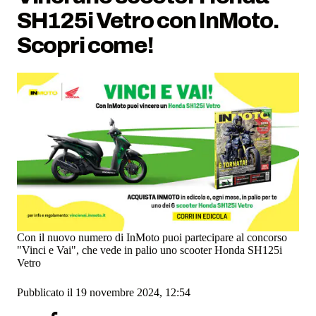
SH125i Vetro con InMoto.
Scopri come!
Con il nuovo numero di InMoto puoi partecipare al concorso
"Vinci e Vai", che vede in palio uno scooter Honda SH125i
Vetro
Pubblicato il 19 novembre 2024, 12:54