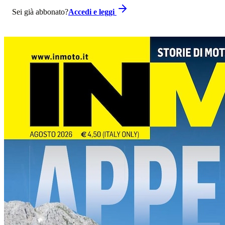
Sei già abbonato?
Accedi e leggi