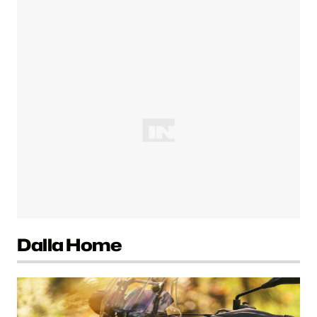
Dalla Home