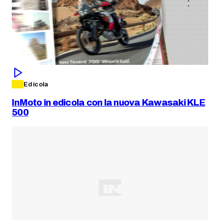
Edicola
InMoto in edicola con la nuova Kawasaki KLE
500