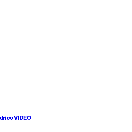
ndrico VIDEO