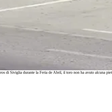
os di Siviglia durante la Feria de Abril, il toro non ha avuto alcuna pi