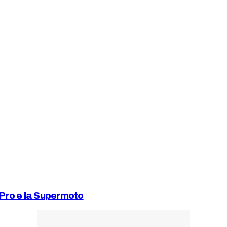
e Pro e la Supermoto