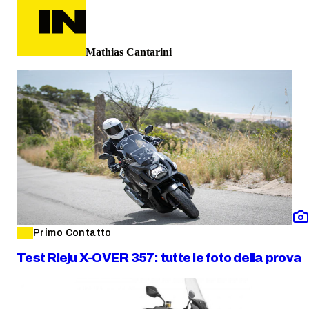
Mathias Cantarini
Primo Contatto
Test Rieju X-OVER 357: tutte le foto della prova