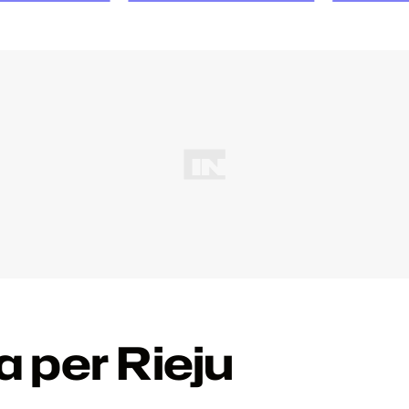
ca per Rieju