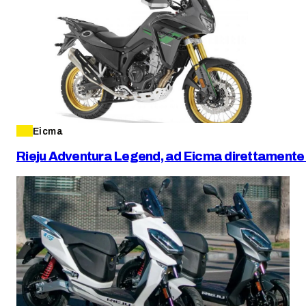
Eicma
Rieju Adventura Legend, ad Eicma direttamente