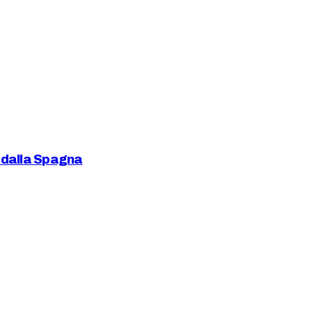
 dalla Spagna