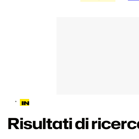
Risultati di ricer