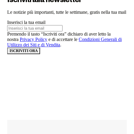
Le notizie più importanti, tutte le settimane, gratis nella tua mail
Inserisci la tua email
Premendo il tasto “Iscriviti ora” dichiaro di aver letto la
nostra
Privacy Policy
e di accettare le
Condizioni Generali di
Utilizzo dei Siti e di Vendita
.
ISCRIVITI ORA