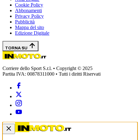
Cookie Policy
Abbonamenti
Privacy Policy
Pubblicità
Mappa del sito
Edizione Digitale
TORNA SU
Corriere dello Sport S.r.l. • Copyright © 2025
Partita IVA: 00878311000 • Tutti i diritti Riservati