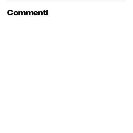
Commenti