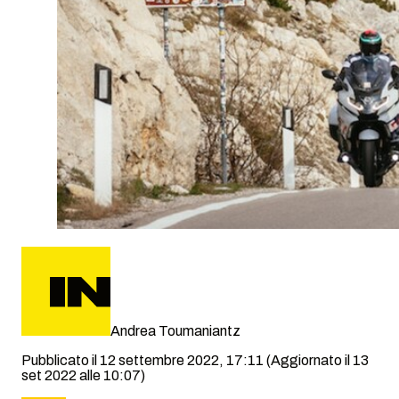
Andrea Toumaniantz
Pubblicato il 12 settembre 2022, 17:11
(Aggiornato il 13
set 2022 alle 10:07)