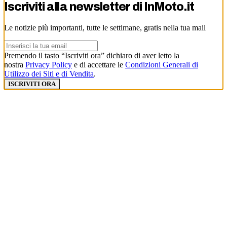
Iscriviti alla newsletter di
InMoto.it
Le notizie più importanti, tutte le settimane, gratis nella tua mail
Premendo il tasto “Iscriviti ora” dichiaro di aver letto la
nostra
Privacy Policy
e di accettare le
Condizioni Generali di
Utilizzo dei Siti e di Vendita
.
ISCRIVITI ORA