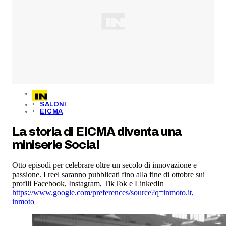
SALONI
EICMA
La storia di EICMA diventa una
miniserie Social
Otto episodi per celebrare oltre un secolo di innovazione e
passione. I reel saranno pubblicati fino alla fine di ottobre sui
profili Facebook, Instagram, TikTok e LinkedIn
https://www.google.com/preferences/source?q=inmoto.it
,
inmoto