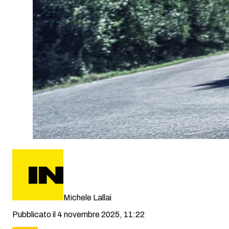
Michele Lallai
Pubblicato il 4 novembre 2025, 11:22