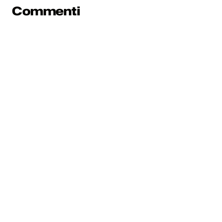
Commenti