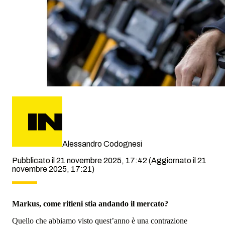
Alessandro Codognesi
Pubblicato il 21 novembre 2025, 17:42
(Aggiornato il 21
novembre 2025, 17:21)
Markus, come ritieni stia andando il mercato?
Quello che abbiamo visto quest’anno è una contrazione