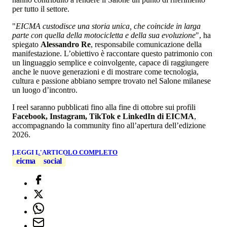
per tutto il settore.
"
EICMA custodisce una storia unica, che coincide in larga
parte con quella della motocicletta e della sua evoluzione
", ha
spiegato
Alessandro Re
, responsabile comunicazione della
manifestazione. L’obiettivo è raccontare questo patrimonio con
un linguaggio semplice e coinvolgente, capace di raggiungere
anche le nuove generazioni e di mostrare come tecnologia,
cultura e passione abbiano sempre trovato nel Salone milanese
un luogo d’incontro.
I reel saranno pubblicati fino alla fine di ottobre sui profili
Facebook, Instagram, TikTok e LinkedIn di EICMA
,
accompagnando la community fino all’apertura dell’edizione
2026.
LEGGI L'ARTICOLO COMPLETO
eicma
social