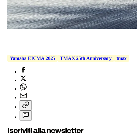
Yamaha EICMA 2025
TMAX 25th Anniversary
tmax
Iscriviti alla newsletter