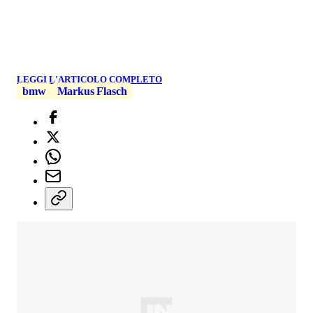
LEGGI L'ARTICOLO COMPLETO
bmw
Markus Flasch