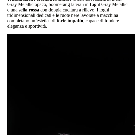
Gray Metallic opaco, boomerang laterali in Light Gray Metallic
e una
sella rossa
con doppia cucitura a rilievo. I loghi
tridimensionali dedicati e le ruote nere lavorate a macchina
completano un’estetica di
forte impatto
, capace di fondere
eleganza e sportività.