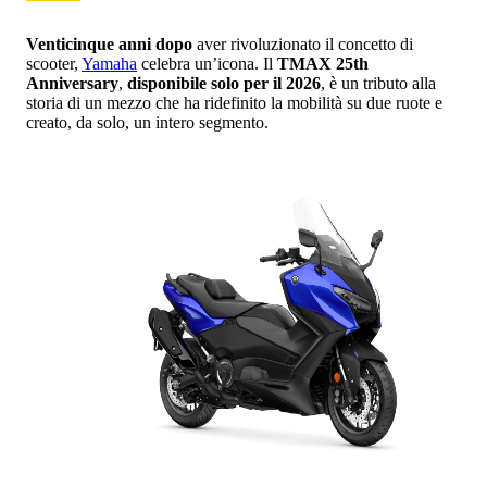
Venticinque anni dopo
aver rivoluzionato il concetto di
scooter,
Yamaha
celebra un’icona. Il
TMAX 25th
Anniversary
,
disponibile solo per il 2026
, è un tributo alla
storia di un mezzo che ha ridefinito la mobilità su due ruote e
creato, da solo, un intero segmento.