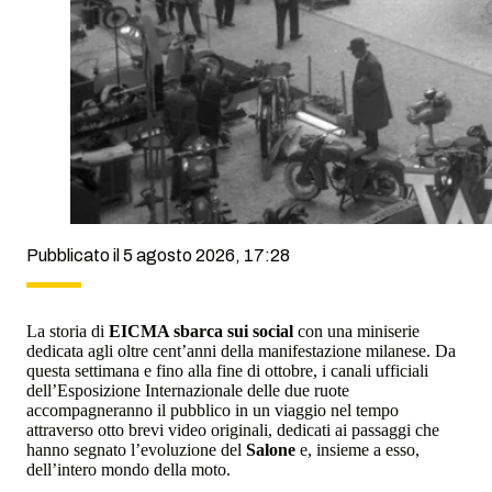
Pubblicato il 5 agosto 2026, 17:28
La storia di
EICMA sbarca sui social
con una miniserie
dedicata agli oltre cent’anni della manifestazione milanese. Da
questa settimana e fino alla fine di ottobre, i canali ufficiali
dell’Esposizione Internazionale delle due ruote
accompagneranno il pubblico in un viaggio nel tempo
attraverso otto brevi video originali, dedicati ai passaggi che
hanno segnato l’evoluzione del
Salone
e, insieme a esso,
dell’intero mondo della moto.