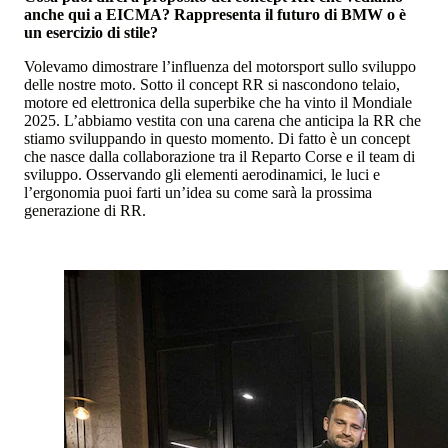
anche qui a EICMA? Rappresenta il futuro di BMW o è
un esercizio di stile?
Volevamo dimostrare l’influenza del motorsport sullo sviluppo
delle nostre moto. Sotto il concept RR si nascondono telaio,
motore ed elettronica della superbike che ha vinto il Mondiale
2025. L’abbiamo vestita con una carena che anticipa la RR che
stiamo sviluppando in questo momento. Di fatto è un concept
che nasce dalla collaborazione tra il Reparto Corse e il team di
sviluppo. Osservando gli elementi aerodinamici, le luci e
l’ergonomia puoi farti un’idea su come sarà la prossima
generazione di RR.