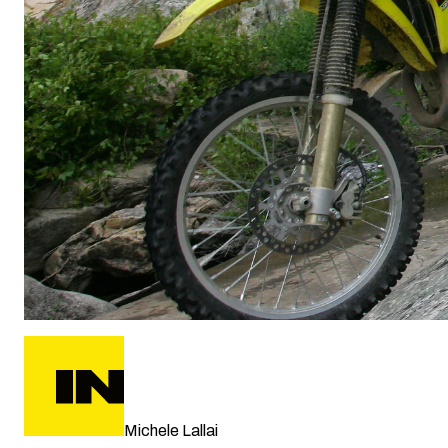
Michele Lallai