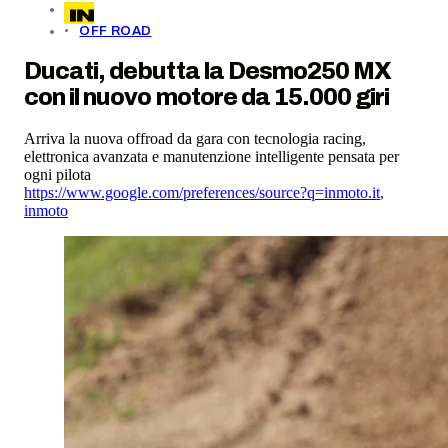
OFF ROAD
Ducati, debutta la Desmo250 MX
con il nuovo motore da 15.000 giri
Arriva la nuova offroad da gara con tecnologia racing,
elettronica avanzata e manutenzione intelligente pensata per
ogni pilota
https://www.google.com/preferences/source?q=inmoto.it
,
inmoto