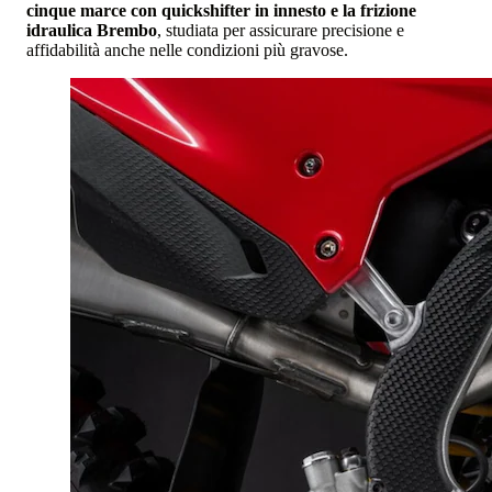
cinque marce con quickshifter in innesto e la frizione
idraulica Brembo
, studiata per assicurare precisione e
affidabilità anche nelle condizioni più gravose.