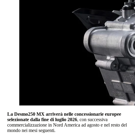
La Desmo250 MX arriverà nelle concessionarie europee
selezionate dalla fine di luglio 2026
, con successiva
commercializzazione in Nord America ad agosto e nel resto del
mondo nei mesi seguenti.