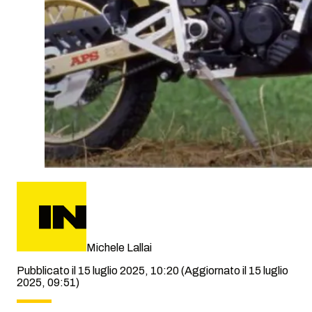
Michele Lallai
Pubblicato il 15 luglio 2025, 10:20
(Aggiornato il 15 luglio
2025, 09:51)