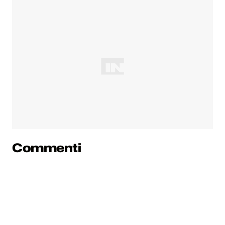
Commenti