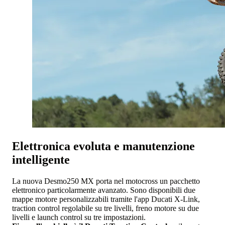
Elettronica evoluta e manutenzione
intelligente
La nuova Desmo250 MX porta nel motocross un pacchetto
elettronico particolarmente avanzato. Sono disponibili due
mappe motore personalizzabili tramite l'app Ducati X-Link,
traction control regolabile su tre livelli, freno motore su due
livelli e launch control su tre impostazioni.