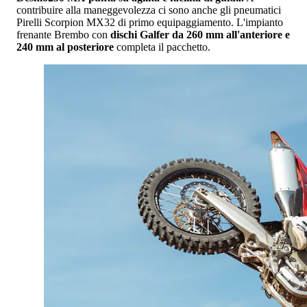
contribuire alla maneggevolezza ci sono anche gli pneumatici
Pirelli Scorpion MX32 di primo equipaggiamento. L'impianto
frenante Brembo con
dischi Galfer da 260 mm all'anteriore e
240 mm al posteriore
completa il pacchetto.