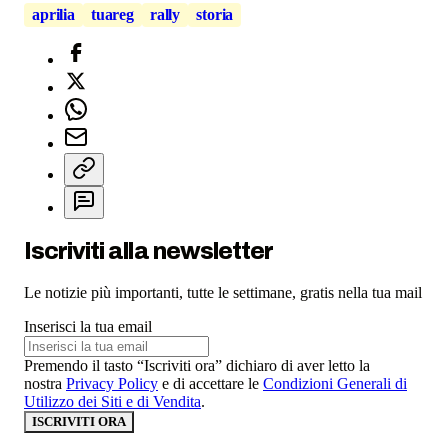
aprilia
tuareg
rally
storia
Iscriviti alla newsletter
Le notizie più importanti, tutte le settimane, gratis nella tua mail
Inserisci la tua email
Premendo il tasto “Iscriviti ora” dichiaro di aver letto la
nostra
Privacy Policy
e di accettare le
Condizioni Generali di
Utilizzo dei Siti e di Vendita
.
ISCRIVITI ORA